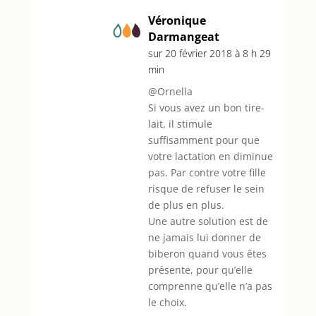
Véronique
Darmangeat
sur 20 février 2018 à 8 h 29
min
@Ornella
Si vous avez un bon tire-
lait, il stimule
suffisamment pour que
votre lactation en diminue
pas. Par contre votre fille
risque de refuser le sein
de plus en plus.
Une autre solution est de
ne jamais lui donner de
biberon quand vous êtes
présente, pour qu’elle
comprenne qu’elle n’a pas
le choix.