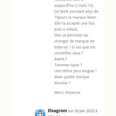
aujourd’hui 2 mois 1/2 .
J’ai testé pendant plus de
10jours la marque Mam.
Elle l’a accepté une fois
puis a refusé.
Dois je persister ou
changer de marque de
biberon ? Si oui que me
conseillez vous ?
Avent ?
Tommee tipee ?
Une tétine plus longue ?
Mais quelle marque
ducoup ?
Merci d’avance
Elsagrom
sur 26 juin 2022 à