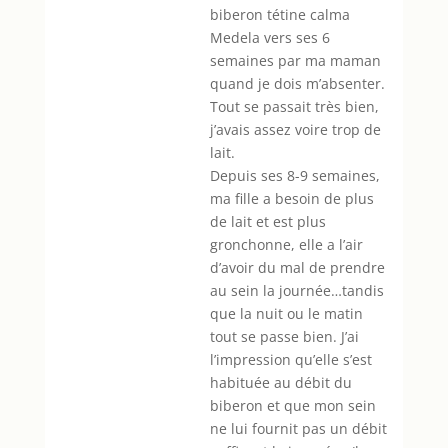
biberon tétine calma
Medela vers ses 6
semaines par ma maman
quand je dois m’absenter.
Tout se passait très bien,
j’avais assez voire trop de
lait.
Depuis ses 8-9 semaines,
ma fille a besoin de plus
de lait et est plus
gronchonne, elle a l’air
d’avoir du mal de prendre
au sein la journée…tandis
que la nuit ou le matin
tout se passe bien. J’ai
l’impression qu’elle s’est
habituée au débit du
biberon et que mon sein
ne lui fournit pas un débit