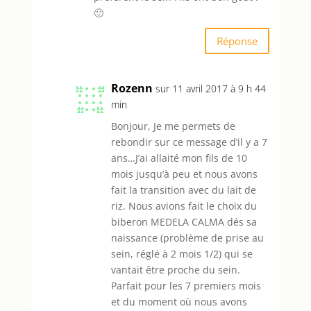
🙂
Réponse
Rozenn
sur 11 avril 2017 à 9 h 44
min
Bonjour, Je me permets de
rebondir sur ce message d’il y a 7
ans…J’ai allaité mon fils de 10
mois jusqu’à peu et nous avons
fait la transition avec du lait de
riz. Nous avions fait le choix du
biberon MEDELA CALMA dés sa
naissance (problème de prise au
sein, réglé à 2 mois 1/2) qui se
vantait être proche du sein.
Parfait pour les 7 premiers mois
et du moment où nous avons