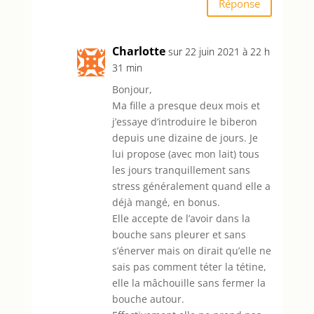
Réponse
Charlotte
sur 22 juin 2021 à 22 h
31 min
Bonjour,
Ma fille a presque deux mois et
j’essaye d’introduire le biberon
depuis une dizaine de jours. Je
lui propose (avec mon lait) tous
les jours tranquillement sans
stress généralement quand elle a
déjà mangé, en bonus.
Elle accepte de l’avoir dans la
bouche sans pleurer et sans
s’énerver mais on dirait qu’elle ne
sais pas comment téter la tétine,
elle la mâchouille sans fermer la
bouche autour.