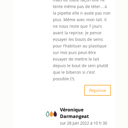
tente même pas de téter… à
la pipette elle n avale pas non
plus. Même avec mon lait. Il
ne nous reste que 7 jours
avant la reprise. Je pense
essayer les bouts de seins
pour l’habituer au plastique
sur moi puis peut-être
essayer de mettre le lait
depuis le bout de sein plutôt
que le biberon si c’est
possible (?).
Réponse
Véronique
Darmangeat
sur 28 juin 2022 à 10 h 30