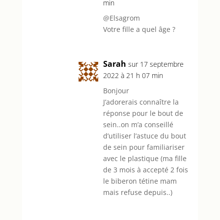
min
@Elsagrom
Votre fille a quel âge ?
Sarah
sur 17 septembre
2022 à 21 h 07 min
Bonjour
J’adorerais connaître la
réponse pour le bout de
sein..on m’a conseillé
d’utiliser l’astuce du bout
de sein pour familiariser
avec le plastique (ma fille
de 3 mois à accepté 2 fois
le biberon tétine mam
mais refuse depuis..)