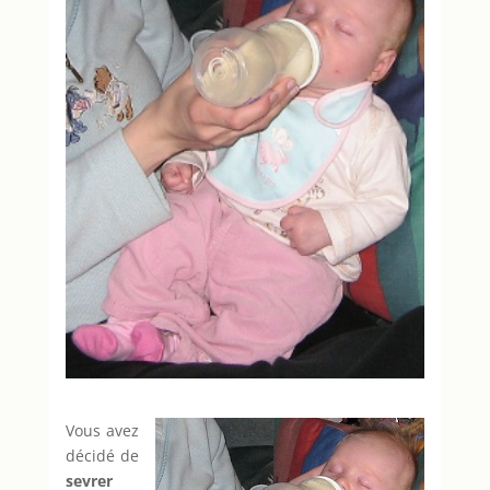
Vous avez
décidé de
sevrer