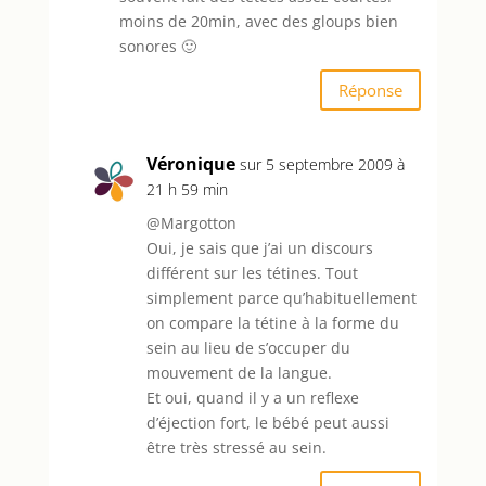
moins de 20min, avec des gloups bien
sonores 🙂
Réponse
Véronique
sur 5 septembre 2009 à
21 h 59 min
@Margotton
Oui, je sais que j’ai un discours
différent sur les tétines. Tout
simplement parce qu’habituellement
on compare la tétine à la forme du
sein au lieu de s’occuper du
mouvement de la langue.
Et oui, quand il y a un reflexe
d’éjection fort, le bébé peut aussi
être très stressé au sein.