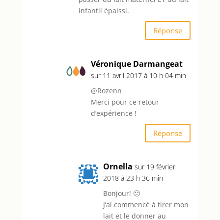
infantil épaissi.
Réponse
Véronique Darmangeat
sur 11 avril 2017 à 10 h 04 min
@Rozenn
Merci pour ce retour
d’expérience !
Réponse
Ornella
sur 19 février
2018 à 23 h 36 min
Bonjour! 🙂
J’ai commencé à tirer mon
lait et le donner au