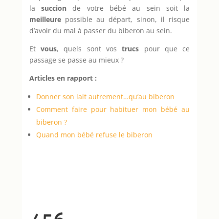
la
succion
de votre bébé au sein soit la
meilleure
possible au départ, sinon, il risque
d’avoir du mal à passer du biberon au sein.
Et
vous
, quels sont vos
trucs
pour que ce
passage se passe au mieux ?
Articles en rapport :
Donner son lait autrement…qu’au biberon
Comment faire pour habituer mon bébé au
biberon ?
Quand mon bébé refuse le biberon