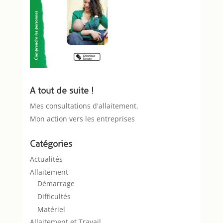
A tout de suite !
Mes consultations d'allaitement.
Mon action vers les entreprises
Catégories
Actualités
Allaitement
Démarrage
Difficultés
Matériel
Allaitement et Travail