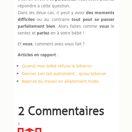
répondre à cette question.
Dans les deux cas, il peut y avoir
des moments
difficiles
ou au contraire
tout peut se passer
parfaitement bien
. Alors faites comme
vous
le
sentez et
parlez
-en à votre bébé !
Et
vous
, comment avez-vous fait ?
Articles en rapport
:
Quand mon bébé refuse le biberon
Donner son lait autrement… qu’au biberon
Reprise du travail en allaitement mixte
2 Commentaires