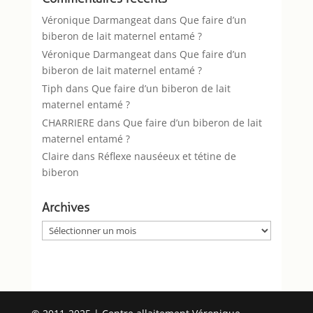
Véronique Darmangeat
dans
Que faire d’un
biberon de lait maternel entamé ?
Véronique Darmangeat
dans
Que faire d’un
biberon de lait maternel entamé ?
Tiph
dans
Que faire d’un biberon de lait
maternel entamé ?
CHARRIERE
dans
Que faire d’un biberon de lait
maternel entamé ?
Claire
dans
Réflexe nauséeux et tétine de
biberon
Archives
Archives