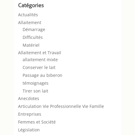
Catégories
Actualités
Allaitement
Démarrage
Difficultés
Matériel
Allaitement et Travail
allaitement mixte
Conserver le lait
Passage au biberon
témoignages
Tirer son lait
Anecdotes
Articulation Vie Professionnelle Vie Famille
Entreprises
Femmes et Société
Législation