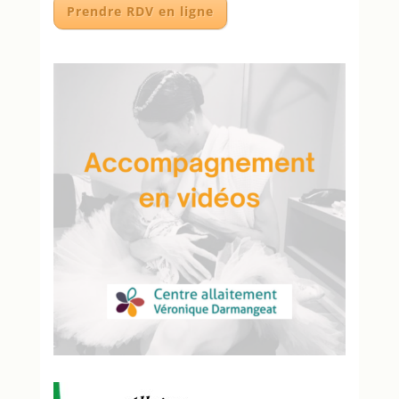
Prendre RDV en ligne