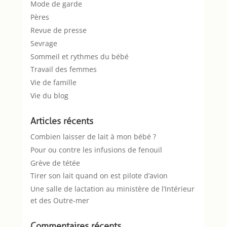
Mode de garde
Pères
Revue de presse
Sevrage
Sommeil et rythmes du bébé
Travail des femmes
Vie de famille
Vie du blog
Articles récents
Combien laisser de lait à mon bébé ?
Pour ou contre les infusions de fenouil
Grève de tétée
Tirer son lait quand on est pilote d’avion
Une salle de lactation au ministère de l’Intérieur
et des Outre-mer
Commentaires récents