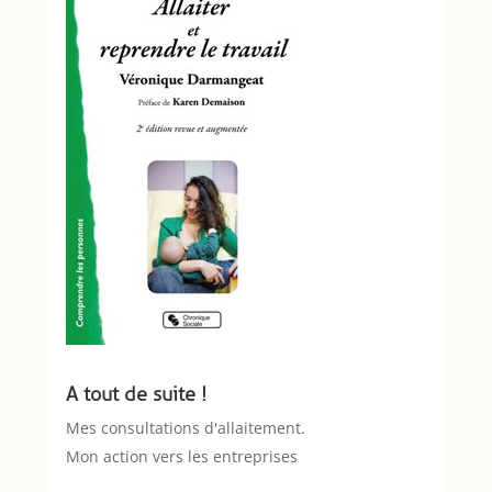
A tout de suite !
Mes consultations d'allaitement.
Mon action vers les entreprises