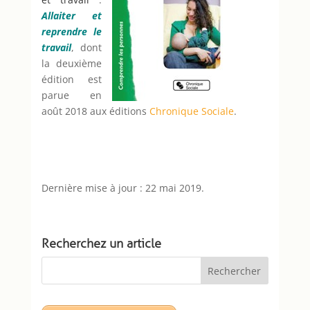
Allaiter et
reprendre le
travail
, dont
la deuxième
édition est
parue en
août 2018 aux éditions
Chronique Sociale
.
Dernière mise à jour : 22 mai 2019.
Recherchez un article