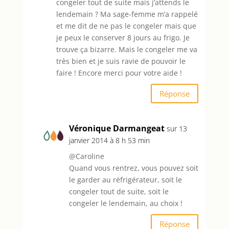
congeler tout de suite mais j’attends le
lendemain ? Ma sage-femme m’a rappelé
et me dit de ne pas le congeler mais que
je peux le conserver 8 jours au frigo. Je
trouve ça bizarre. Mais le congeler me va
très bien et je suis ravie de pouvoir le
faire ! Encore merci pour votre aide !
Réponse
Véronique Darmangeat
sur 13
janvier 2014 à 8 h 53 min
@Caroline
Quand vous rentrez, vous pouvez soit
le garder au réfrigérateur, soit le
congeler tout de suite, soit le
congeler le lendemain, au choix !
Réponse