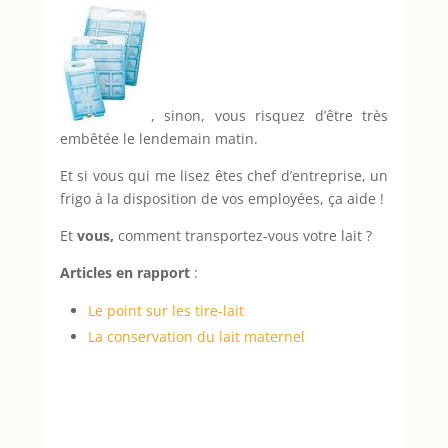
, sinon, vous risquez d’être très
embêtée le lendemain matin.
Et si vous qui me lisez êtes chef d’entreprise, un
frigo à la disposition de vos employées, ça aide !
Et
vous,
comment transportez-vous votre lait ?
Articles en rapport
:
Le point sur les tire-lait
La conservation du lait maternel