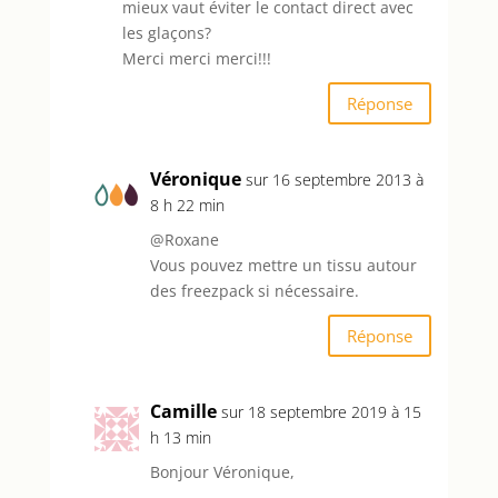
mieux vaut éviter le contact direct avec
les glaçons?
Merci merci merci!!!
Réponse
Véronique
sur 16 septembre 2013 à
8 h 22 min
@Roxane
Vous pouvez mettre un tissu autour
des freezpack si nécessaire.
Réponse
Camille
sur 18 septembre 2019 à 15
h 13 min
Bonjour Véronique,