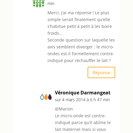
min
Merci, j’ai ma réponse ! Le plus
simple serait finalement qu’elle
s’habitue petit à petit à les boire
froids…
Seconde question sur laquelle les
avis semblent diverger : le micro-
ondes est-il formellement contre-
indiqué pour réchauffer le lait ?
Réponse
Véronique Darmangeat
sur 4 mars 2014 à 6 h 47 min
@Marion
Le micro-onde est contre-
indiqué parce qu’il abîme le
lait maternel mais si vous