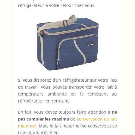
réfrigérateur à votre retour chez vous.
Si vous disposez d’un réfrigérateur sur votre lieu
de travail, vous pouvez transporter votre lait à
température ambiante en le remettant au
réfrigérateur en rentrant.
En fait, vous devez toujours faire attention à
ne
pas cumuler les maxima
de
conservation du lait
maternel
. Mais le lait maternel se conserve et se
transporte très bien.