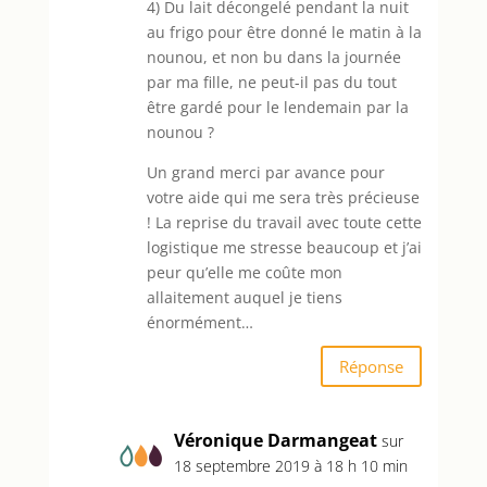
4) Du lait décongelé pendant la nuit
au frigo pour être donné le matin à la
nounou, et non bu dans la journée
par ma fille, ne peut-il pas du tout
être gardé pour le lendemain par la
nounou ?
Un grand merci par avance pour
votre aide qui me sera très précieuse
! La reprise du travail avec toute cette
logistique me stresse beaucoup et j’ai
peur qu’elle me coûte mon
allaitement auquel je tiens
énormément…
Réponse
Véronique Darmangeat
sur
18 septembre 2019 à 18 h 10 min