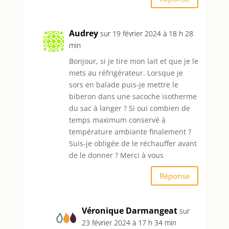
Audrey
sur 19 février 2024 à 18 h 28
min
Bonjour, si je tire mon lait et que je le
mets au réfrigérateur. Lorsque je
sors en balade puis-je mettre le
biberon dans une sacoche isotherme
du sac à langer ? Si oui combien de
temps maximum conservé à
température ambiante finalement ?
Suis-je obligée de le réchauffer avant
de le donner ? Merci à vous
Réponse
Véronique Darmangeat
sur
23 février 2024 à 17 h 34 min