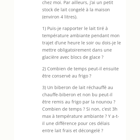
chez moi. Par ailleurs, j’ai un petit
stock de lait congelé à la maison
(environ 4 litres).
1) Puis-je rapporter le lait tiré à
température ambiante pendant mon
trajet d’une heure le soir ou dois-je le
mettre obligatoirement dans une
glacière avec blocs de glace ?
2) Combien de temps peut-il ensuite
être conservé au frigo ?
3) Un biberon de lait réchauffé au
chauffe-biberon et non bu peut-il
être remis au frigo par la nounou ?
Combien de temps ? Si non, c’est 3h
max à température ambiante ? Y a-t-
il une différence pour ces délais
entre lait frais et décongelé ?