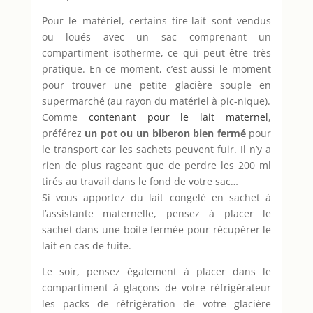
Pour le matériel, certains tire-lait sont vendus
ou loués avec un sac comprenant un
compartiment isotherme, ce qui peut être très
pratique. En ce moment, c’est aussi le moment
pour trouver une petite glacière souple en
supermarché (au rayon du matériel à pic-nique).
Comme
contenant pour le lait maternel
,
préférez
un pot ou un biberon bien fermé
pour
le transport car les sachets peuvent fuir. Il n’y a
rien de plus rageant que de perdre les 200 ml
tirés au travail dans le fond de votre sac…
Si vous apportez du lait congelé en sachet à
l’assistante maternelle, pensez à placer le
sachet dans une boite fermée pour récupérer le
lait en cas de fuite.
Le soir, pensez également à placer dans le
compartiment à glaçons de votre réfrigérateur
les packs de réfrigération de votre glacière