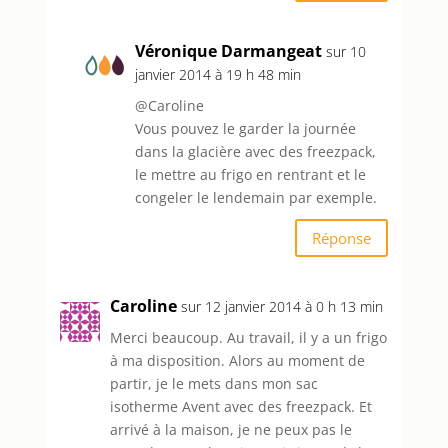
Véronique Darmangeat
sur 10
janvier 2014 à 19 h 48 min
@Caroline
Vous pouvez le garder la journée
dans la glacière avec des freezpack,
le mettre au frigo en rentrant et le
congeler le lendemain par exemple.
Réponse
Caroline
sur 12 janvier 2014 à 0 h 13 min
Merci beaucoup. Au travail, il y a un frigo
à ma disposition. Alors au moment de
partir, je le mets dans mon sac
isotherme Avent avec des freezpack. Et
arrivé à la maison, je ne peux pas le