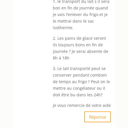
1. le transport du lait s il sera
bon en fin de journée quand
je vais l’enlever du frigo et je
le mettrai dans le sac
isotherme.
2. Les pains de glace seront
ils toujours bons en fin de
journée ? Je serai absente de
8h à 18h
3. Le lait transporté peut se
conserver pendant combien
de temps au frigo ? Peut on le
mettre au congélateur ou il
doit être bu dans les 24h?
Je vous remercie de votre aide
Réponse