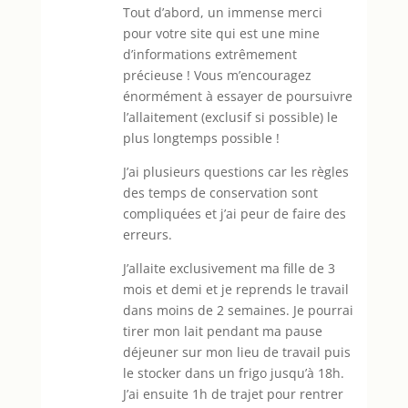
Tout d’abord, un immense merci
pour votre site qui est une mine
d’informations extrêmement
précieuse ! Vous m’encouragez
énormément à essayer de poursuivre
l’allaitement (exclusif si possible) le
plus longtemps possible !
J’ai plusieurs questions car les règles
des temps de conservation sont
compliquées et j’ai peur de faire des
erreurs.
J’allaite exclusivement ma fille de 3
mois et demi et je reprends le travail
dans moins de 2 semaines. Je pourrai
tirer mon lait pendant ma pause
déjeuner sur mon lieu de travail puis
le stocker dans un frigo jusqu’à 18h.
J’ai ensuite 1h de trajet pour rentrer