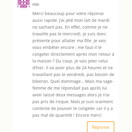
min
Merci beaucoup pour votre réponse
aussi rapide. J’ai jeté mon lait de mardi
ne sachant pas. En effet, comme je ne
travaille pas le mercredi, je suis donc
présente pour allaiter ma fille. Je vais
vous embêter encore ; me faut-il le
congeler directement après mon retour à
la maison ? Du coup, je vais jeter celui
d’hier, il va avoir plus de 24 heures et ne
travaillant pas le vendredi, pas besoin de
biberon. Quel dommage… Mais ma sage-
femme de me répondait pas après lui
avoir laissé deux messages alors je n’ai
pas pris de risque. Mais je suis vraiment
contente de pouvoir le congeler car il y a
pas mal de quantité ! Encore merci
Réponse