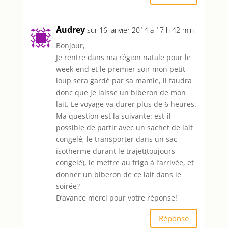
Audrey
sur 16 janvier 2014 à 17 h 42 min
Bonjour,
Je rentre dans ma région natale pour le
week-end et le premier soir mon petit
loup sera gardé par sa mamie, il faudra
donc que je laisse un biberon de mon
lait. Le voyage va durer plus de 6 heures.
Ma question est la suivante: est-il
possible de partir avec un sachet de lait
congelé, le transporter dans un sac
isotherme durant le trajet(toujours
congelé), le mettre au frigo à l’arrivée, et
donner un biberon de ce lait dans le
soirée?
D’avance merci pour votre réponse!
Réponse