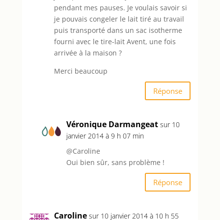
pendant mes pauses. Je voulais savoir si
je pouvais congeler le lait tiré au travail
puis transporté dans un sac isotherme
fourni avec le tire-lait Avent, une fois
arrivée à la maison ?
Merci beaucoup
Réponse
Véronique Darmangeat
sur 10
janvier 2014 à 9 h 07 min
@Caroline
Oui bien sûr, sans problème !
Réponse
Caroline
sur 10 janvier 2014 à 10 h 55