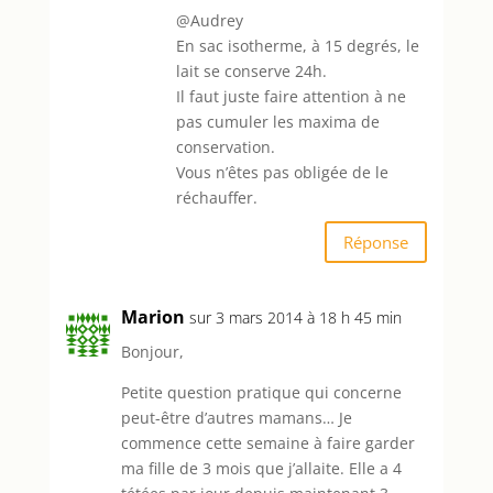
@Audrey
En sac isotherme, à 15 degrés, le
lait se conserve 24h.
Il faut juste faire attention à ne
pas cumuler les maxima de
conservation.
Vous n’êtes pas obligée de le
réchauffer.
Réponse
Marion
sur 3 mars 2014 à 18 h 45 min
Bonjour,
Petite question pratique qui concerne
peut-être d’autres mamans… Je
commence cette semaine à faire garder
ma fille de 3 mois que j’allaite. Elle a 4