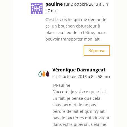
pauline
sur 2 octobre 2013 à 8 h
47 min
C’est la crèche qui me demande
ça, un bouchon obturateur à
placer au lieu de la tétine, pour
pouvoir transporter mon lait.
Réponse
Véronique Darmangeat
sur 2 octobre 2013 à 8 h 58 min
@Pauline
D’accord, je vois ce que c’est.
En fait, je pense que cela
vous permet de ne pas
perdre de lait et qu’il n’y ait
pas de bactéries qui s’invitent
dans votre biberon. Cela me