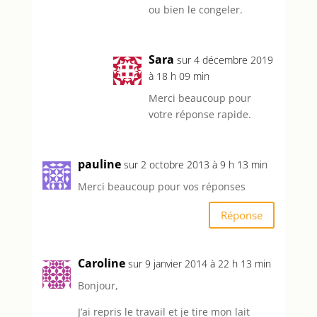
ou bien le congeler.
Sara
sur 4 décembre 2019
à 18 h 09 min
Merci beaucoup pour
votre réponse rapide.
pauline
sur 2 octobre 2013 à 9 h 13 min
Merci beaucoup pour vos réponses
Réponse
Caroline
sur 9 janvier 2014 à 22 h 13 min
Bonjour,
J’ai repris le travail et je tire mon lait