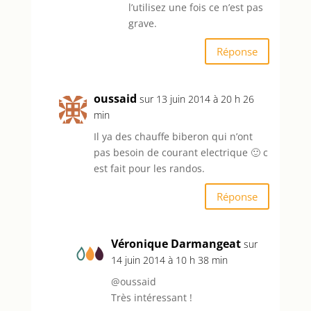
l’utilisez une fois ce n’est pas
grave.
Réponse
oussaid
sur 13 juin 2014 à 20 h 26
min
Il ya des chauffe biberon qui n’ont
pas besoin de courant electrique 🙂 c
est fait pour les randos.
Réponse
Véronique Darmangeat
sur
14 juin 2014 à 10 h 38 min
@oussaid
Très intéressant !