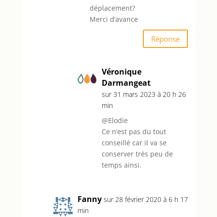
déplacement?
Merci d’avance
Réponse
Véronique
Darmangeat
sur 31 mars 2023 à 20 h 26
min
@Elodie
Ce n’est pas du tout
conseillé car il va se
conserver très peu de
temps ainsi.
Fanny
sur 28 février 2020 à 6 h 17
min