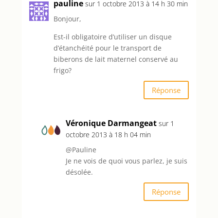
pauline
sur 1 octobre 2013 à 14 h 30 min
Bonjour,
Est-il obligatoire d’utiliser un disque
d’étanchéité pour le transport de
biberons de lait maternel conservé au
frigo?
Réponse
Véronique Darmangeat
sur 1
octobre 2013 à 18 h 04 min
@Pauline
Je ne vois de quoi vous parlez, je suis
désolée.
Réponse