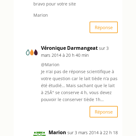
bravo pour votre site
Marion
Réponse
Véronique Darmangeat
sur 3
mars 2014 à 20 h 40 min
@Marion
Je n’ai pas de réponse scientifique à
votre question car le lait tiède n’a pas
été étudié… Mais sachant que le lait
à 25Â° se conserve 4 h, vous devez
pouvoir le conserver tiède 1h…
Réponse
Marion
sur 3 mars 2014 à 22 h 18