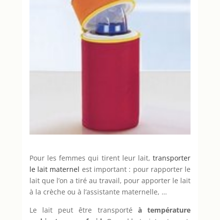
Pour les femmes qui tirent leur lait,
transporter
le lait maternel
est important : pour rapporter le
lait que l’on a tiré au travail, pour apporter le lait
à la crèche ou à l’assistante maternelle, …
Le lait peut être transporté
à température