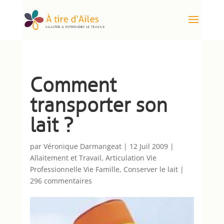
Comment
transporter son
lait ?
par
Véronique Darmangeat
|
12 Juil 2009
|
Allaitement et Travail
,
Articulation Vie
Professionnelle Vie Famille
,
Conserver le lait
|
296 commentaires