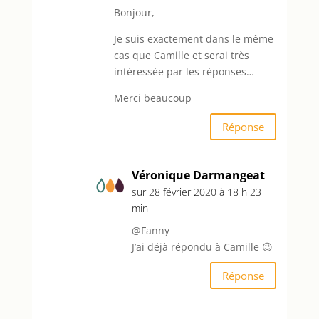
Bonjour,
Je suis exactement dans le même
cas que Camille et serai très
intéressée par les réponses…
Merci beaucoup
Réponse
Véronique Darmangeat
sur 28 février 2020 à 18 h 23
min
@Fanny
J’ai déjà répondu à Camille 😉
Réponse