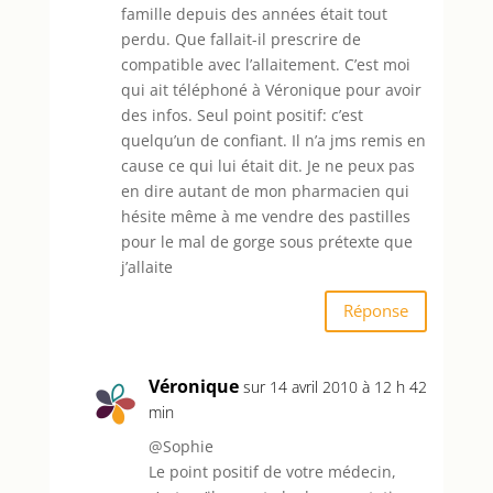
famille depuis des années était tout
perdu. Que fallait-il prescrire de
compatible avec l’allaitement. C’est moi
qui ait téléphoné à Véronique pour avoir
des infos. Seul point positif: c’est
quelqu’un de confiant. Il n’a jms remis en
cause ce qui lui était dit. Je ne peux pas
en dire autant de mon pharmacien qui
hésite même à me vendre des pastilles
pour le mal de gorge sous prétexte que
j’allaite
Réponse
Véronique
sur 14 avril 2010 à 12 h 42
min
@Sophie
Le point positif de votre médecin,