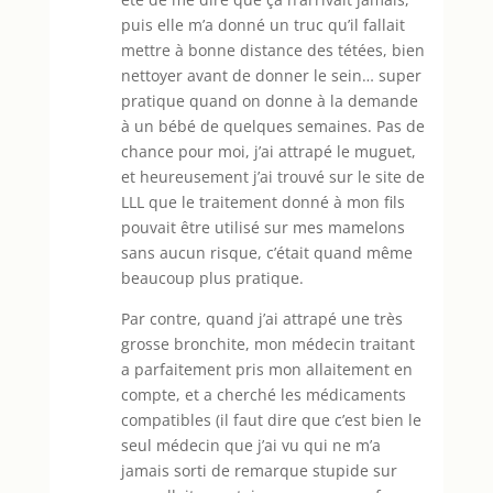
puis elle m’a donné un truc qu’il fallait
mettre à bonne distance des tétées, bien
nettoyer avant de donner le sein… super
pratique quand on donne à la demande
à un bébé de quelques semaines. Pas de
chance pour moi, j’ai attrapé le muguet,
et heureusement j’ai trouvé sur le site de
LLL que le traitement donné à mon fils
pouvait être utilisé sur mes mamelons
sans aucun risque, c’était quand même
beaucoup plus pratique.
Par contre, quand j’ai attrapé une très
grosse bronchite, mon médecin traitant
a parfaitement pris mon allaitement en
compte, et a cherché les médicaments
compatibles (il faut dire que c’est bien le
seul médecin que j’ai vu qui ne m’a
jamais sorti de remarque stupide sur