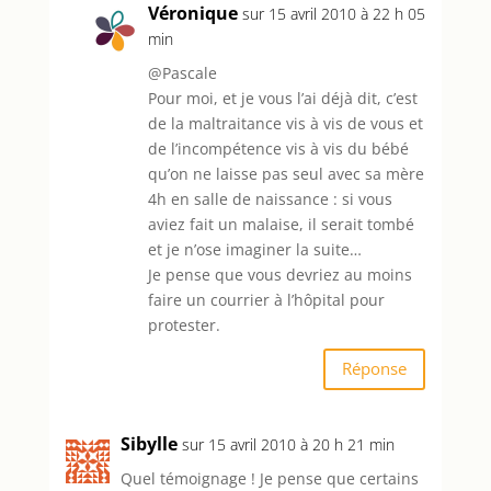
Véronique
sur 15 avril 2010 à 22 h 05
min
@Pascale
Pour moi, et je vous l’ai déjà dit, c’est
de la maltraitance vis à vis de vous et
de l’incompétence vis à vis du bébé
qu’on ne laisse pas seul avec sa mère
4h en salle de naissance : si vous
aviez fait un malaise, il serait tombé
et je n’ose imaginer la suite…
Je pense que vous devriez au moins
faire un courrier à l’hôpital pour
protester.
Réponse
Sibylle
sur 15 avril 2010 à 20 h 21 min
Quel témoignage ! Je pense que certains