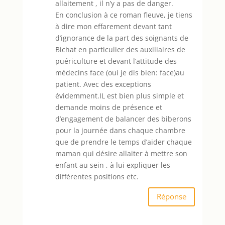
allaitement , il n’y a pas de danger.
En conclusion à ce roman fleuve, je tiens
à dire mon effarement devant tant
d’ignorance de la part des soignants de
Bichat en particulier des auxiliaires de
puériculture et devant l’attitude des
médecins face (oui je dis bien: face)au
patient. Avec des exceptions
évidemment.IL est bien plus simple et
demande moins de présence et
d’engagement de balancer des biberons
pour la journée dans chaque chambre
que de prendre le temps d’aider chaque
maman qui désire allaiter à mettre son
enfant au sein , à lui expliquer les
différentes positions etc.
Réponse