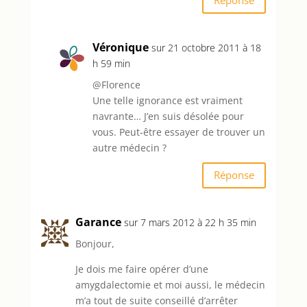
Réponse
Véronique
sur 21 octobre 2011 à 18
h 59 min
@Florence
Une telle ignorance est vraiment
navrante… J’en suis désolée pour
vous. Peut-être essayer de trouver un
autre médecin ?
Réponse
Garance
sur 7 mars 2012 à 22 h 35 min
Bonjour,
Je dois me faire opérer d’une
amygdalectomie et moi aussi, le médecin
m’a tout de suite conseillé d’arrêter