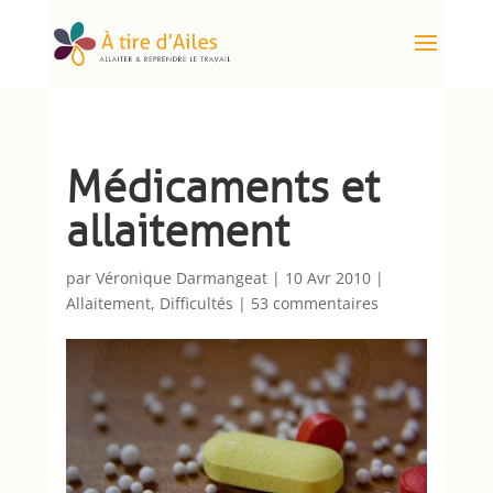
Médicaments et
allaitement
par
Véronique Darmangeat
|
10 Avr 2010
|
Allaitement
,
Difficultés
|
53 commentaires