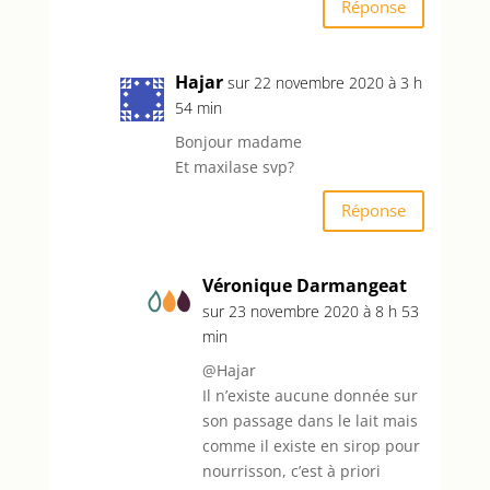
Réponse
Hajar
sur 22 novembre 2020 à 3 h
54 min
Bonjour madame
Et maxilase svp?
Réponse
Véronique Darmangeat
sur 23 novembre 2020 à 8 h 53
min
@Hajar
Il n’existe aucune donnée sur
son passage dans le lait mais
comme il existe en sirop pour
nourrisson, c’est à priori