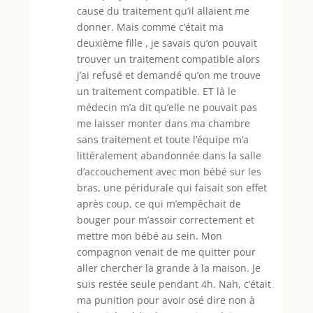
cause du traitement qu’il allaient me
donner. Mais comme c’était ma
deuxième fille , je savais qu’on pouvait
trouver un traitement compatible alors
j’ai refusé et demandé qu’on me trouve
un traitement compatible. ET là le
médecin m’a dit qu’elle ne pouvait pas
me laisser monter dans ma chambre
sans traitement et toute l’équipe m’a
littéralement abandonnée dans la salle
d’accouchement avec mon bébé sur les
bras, une péridurale qui faisait son effet
après coup, ce qui m’empêchait de
bouger pour m’assoir correctement et
mettre mon bébé au sein. Mon
compagnon venait de me quitter pour
aller chercher la grande à la maison. Je
suis restée seule pendant 4h. Nah, c’était
ma punition pour avoir osé dire non à