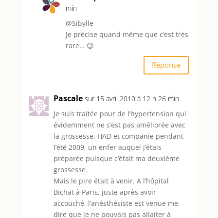
min
@Sibylle
Je précise quand même que c’est très
rare… 😉
Réponse
Pascale
sur 15 avril 2010 à 12 h 26 min
Je suis traitée pour de l’hypertension qui
évidemment ne s’est pas améliorée avec
la grossesse. HAD et companie pendant
l’été 2009, un enfer auquel j’étais
préparée puisque c’était ma deuxième
grossesse.
Mais le pire était à venir. A l’hôpital
Bichat à Paris, juste après avoir
accouché, l’anésthésiste est venue me
dire que je ne pouvais pas allaiter à