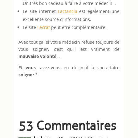
Un très bon cadeau à faire à votre médecin…
Le site internet
Lactancia
est également une
excellente source d’informations.
Le site
Lecrat
peut être complémentaire.
Avec tout ça, si votre médecin refuse toujours de
vous soigner, c’est qu’il est vraiment de
mauvaise volonté
…
Et
vous
, avez-vous eu du mal à vous faire
soigner
?
53 Commentaires