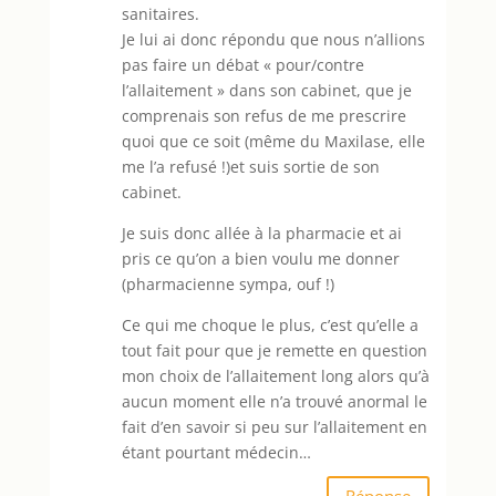
sanitaires.
Je lui ai donc répondu que nous n’allions
pas faire un débat « pour/contre
l’allaitement » dans son cabinet, que je
comprenais son refus de me prescrire
quoi que ce soit (même du Maxilase, elle
me l’a refusé !)et suis sortie de son
cabinet.
Je suis donc allée à la pharmacie et ai
pris ce qu’on a bien voulu me donner
(pharmacienne sympa, ouf !)
Ce qui me choque le plus, c’est qu’elle a
tout fait pour que je remette en question
mon choix de l’allaitement long alors qu’à
aucun moment elle n’a trouvé anormal le
fait d’en savoir si peu sur l’allaitement en
étant pourtant médecin…