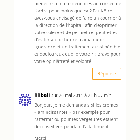
médecins ont été dénoncés au conseil de
l’ordre pour moins que ça ? Peut-être
avez-vous envisagé de faire un courrier à
la direction de l’hôpital, afin d’exprimer
votre colère et de permettre, peut-être,
d’éviter à une future maman une
ignorance et un traitement aussi pénible
et douloureux que le votre ? ? Bravo pour
votre opiniâtreté et volonté !
Réponse
lilibali
sur 26 mai 2011 à 21 h 07 min
Bonjour, je me demandais si les crèmes
« amincissantes » par exemple pour
raffermir ou pour les vergetures étaient
déconseillées pendant l’allaitement.
Merci!