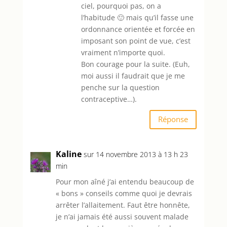
ciel, pourquoi pas, on a
l’habitude 🙂 mais qu’il fasse une
ordonnance orientée et forcée en
imposant son point de vue, c’est
vraiment n’importe quoi.
Bon courage pour la suite. (Euh,
moi aussi il faudrait que je me
penche sur la question
contraceptive…).
Réponse
Kaline
sur 14 novembre 2013 à 13 h 23
min
Pour mon aîné j’ai entendu beaucoup de
« bons » conseils comme quoi je devrais
arrêter l’allaitement. Faut être honnête,
je n’ai jamais été aussi souvent malade