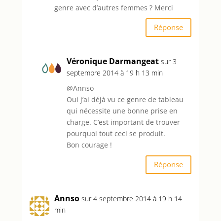
genre avec d’autres femmes ? Merci
Réponse
Véronique Darmangeat
sur 3
septembre 2014 à 19 h 13 min
@Annso
Oui j’ai déjà vu ce genre de tableau
qui nécessite une bonne prise en
charge. C’est important de trouver
pourquoi tout ceci se produit.
Bon courage !
Réponse
Annso
sur 4 septembre 2014 à 19 h 14
min