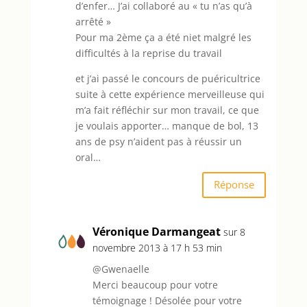
d’enfer… J’ai collaboré au « tu n’as qu’à
arrêté »
Pour ma 2ème ça a été niet malgré les
difficultés à la reprise du travail
et j’ai passé le concours de puéricultrice
suite à cette expérience merveilleuse qui
m’a fait réfléchir sur mon travail, ce que
je voulais apporter… manque de bol, 13
ans de psy n’aident pas à réussir un
oral…
Réponse
Véronique Darmangeat
sur 8
novembre 2013 à 17 h 53 min
@Gwenaelle
Merci beaucoup pour votre
témoignage ! Désolée pour votre