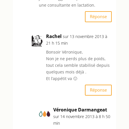
une consultante en lactation.
Réponse
Rachel
sur 13 novembre 2013 à
21 h 15 min
Bonsoir Véronique,
Non je ne perds plus de poids,
tout cela semble stabilisé depuis
quelques mois déjà .
Et l’appétit va 🙂
Réponse
Véronique Darmangeat
sur 14 novembre 2013 à 8 h 50
min