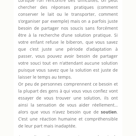
Lorsque l’on rencontre des difficultés, on peut
chercher des réponses pratiques (comment
conserver le lait ou le transporter, comment
s’organiser par exemple) mais on a parfois juste
besoin de partager nos soucis sans forcément
être à la recherche d’une solution pratique. Si
votre enfant refuse le biberon, que vous savez
que c’est juste une période d’adaptation à
passer, vous pouvez avoir besoin de partager
votre souci tout en n’attendant aucune solution
puisque vous savez que la solution est juste de
laisser le temps au temps.
Or peu de personnes comprennent ce besoin et
la plupart des gens à qui vous vous confiez vont
essayer de vous trouver une solution, ils ont
ainsi la sensation de vous aider réellement…
alors que vous n’avez besoin que de
soutien
.
C’est une réaction humaine et compréhensible
de leur part mais inadaptée.