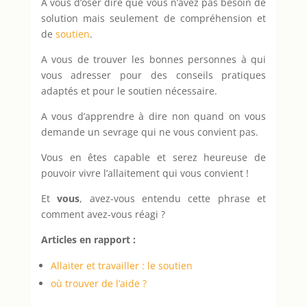
A vous d’oser dire que vous n’avez pas besoin de
solution mais seulement de compréhension et
de
soutien
.
A vous de trouver les bonnes personnes à qui
vous adresser pour des conseils pratiques
adaptés et pour le soutien nécessaire.
A vous d’apprendre à dire non quand on vous
demande un sevrage qui ne vous convient pas.
Vous en êtes capable et serez heureuse de
pouvoir vivre l’allaitement qui vous convient !
Et
vous
, avez-vous entendu cette phrase et
comment avez-vous réagi ?
Articles en rapport :
Allaiter et travailler : le soutien
où trouver de l’aide ?