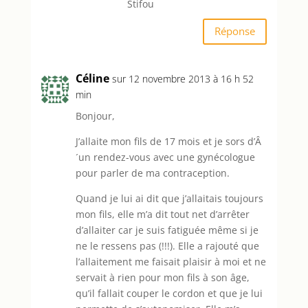
Stifou
Réponse
Céline
sur 12 novembre 2013 à 16 h 52
min
Bonjour,
J’allaite mon fils de 17 mois et je sors d’Â
´un rendez-vous avec une gynécologue
pour parler de ma contraception.
Quand je lui ai dit que j’allaitais toujours
mon fils, elle m’a dit tout net d’arrêter
d’allaiter car je suis fatiguée même si je
ne le ressens pas (!!!). Elle a rajouté que
l’allaitement me faisait plaisir à moi et ne
servait à rien pour mon fils à son âge,
qu’il fallait couper le cordon et que je lui