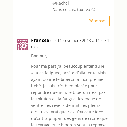
@Rachel
Dans ce cas, tout va 🙂
Réponse
Francea
sur 11 novembre 2013 à 11 h 54
min
Bonjour,
Pour ma part j’ai beaucoup entendu le
« tu es fatiguée, arrête d’allaiter ». Mais
ayant donné le biberon à mon premier
bébé, je suis très bien placée pour
répondre que non, le biberon n’est pas
la solution à : la fatigue, les maux de
ventre, les réveils de nuit, les pleurs,
etc… C’est vrai que c’est fou cette idée
qu’ont la plupart des gens de croire que
le sevrage et le biberon sont la réponse