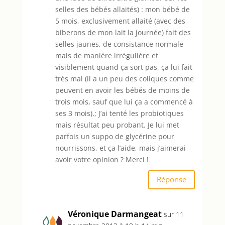
selles des bébés allaités) : mon bébé de
5 mois, exclusivement allaité (avec des
biberons de mon lait la journée) fait des
selles jaunes, de consistance normale
mais de manière irrégulière et
visiblement quand ça sort pas, ça lui fait
très mal (il a un peu des coliques comme
peuvent en avoir les bébés de moins de
trois mois, sauf que lui ça a commencé à
ses 3 mois).; J’ai tenté les probiotiques
mais résultat peu probant. Je lui met
parfois un suppo de glycérine pour
nourrissons, et ça l’aide, mais j’aimerai
avoir votre opinion ? Merci !
Réponse
Véronique Darmangeat
sur 11