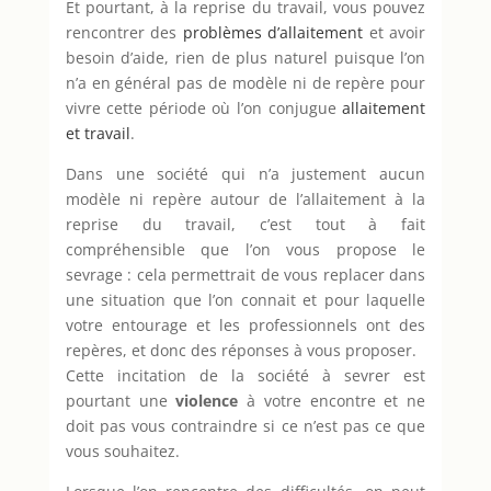
Et pourtant, à la reprise du travail, vous pouvez
rencontrer des
problèmes d’allaitement
et avoir
besoin d’aide, rien de plus naturel puisque l’on
n’a en général pas de modèle ni de repère pour
vivre cette période où l’on conjugue
allaitement
et travail
.
Dans une société qui n’a justement aucun
modèle ni repère autour de l’allaitement à la
reprise du travail, c’est tout à fait
compréhensible que l’on vous propose le
sevrage : cela permettrait de vous replacer dans
une situation que l’on connait et pour laquelle
votre entourage et les professionnels ont des
repères, et donc des réponses à vous proposer.
Cette incitation de la société à sevrer est
pourtant une
violence
à votre encontre et ne
doit pas vous contraindre si ce n’est pas ce que
vous souhaitez.