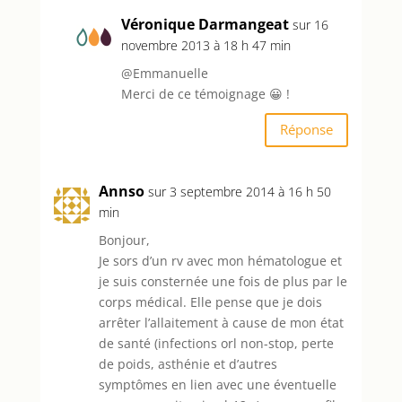
Véronique Darmangeat
sur 16
novembre 2013 à 18 h 47 min
@Emmanuelle
Merci de ce témoignage 😀 !
Réponse
Annso
sur 3 septembre 2014 à 16 h 50
min
Bonjour,
Je sors d’un rv avec mon hématologue et
je suis consternée une fois de plus par le
corps médical. Elle pense que je dois
arrêter l’allaitement à cause de mon état
de santé (infections orl non-stop, perte
de poids, asthénie et d’autres
symptômes en lien avec une éventuelle