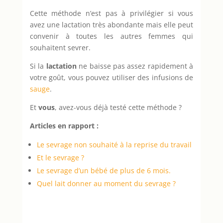
Cette méthode n’est pas à privilégier si vous
avez une lactation très abondante mais elle peut
convenir à toutes les autres femmes qui
souhaitent sevrer.
Si la
lactation
ne baisse pas assez rapidement à
votre goût, vous pouvez utiliser des infusions de
sauge
.
Et
vous
, avez-vous déjà testé cette méthode ?
Articles en rapport :
Le sevrage non souhaité à la reprise du travail
Et le sevrage ?
Le sevrage d’un bébé de plus de 6 mois.
Quel lait donner au moment du sevrage ?