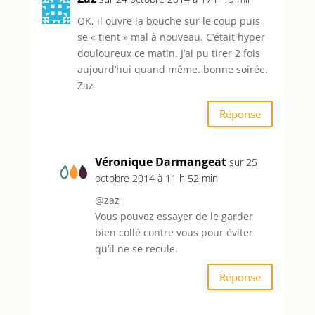
OK, il ouvre la bouche sur le coup puis
se « tient » mal à nouveau. C’était hyper
douloureux ce matin. J’ai pu tirer 2 fois
aujourd’hui quand même. bonne soirée.
Zaz
Réponse
Véronique Darmangeat
sur 25
octobre 2014 à 11 h 52 min
@zaz
Vous pouvez essayer de le garder
bien collé contre vous pour éviter
qu’il ne se recule.
Réponse