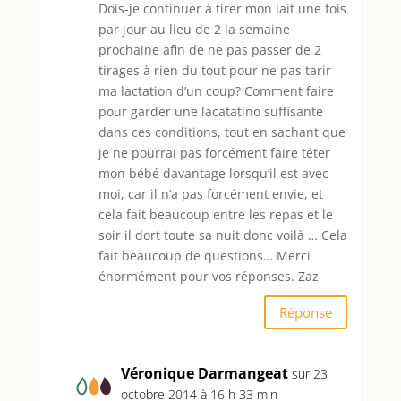
Dois-je continuer à tirer mon lait une fois
par jour au lieu de 2 la semaine
prochaine afin de ne pas passer de 2
tirages à rien du tout pour ne pas tarir
ma lactation d’un coup? Comment faire
pour garder une lacatatino suffisante
dans ces conditions, tout en sachant que
je ne pourrai pas forcément faire téter
mon bébé davantage lorsqu’il est avec
moi, car il n’a pas forcément envie, et
cela fait beaucoup entre les repas et le
soir il dort toute sa nuit donc voilà … Cela
fait beaucoup de questions… Merci
énormément pour vos réponses. Zaz
Réponse
Véronique Darmangeat
sur 23
octobre 2014 à 16 h 33 min