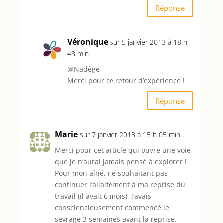
Réponse
Véronique
sur 5 janvier 2013 à 18 h
48 min
@Nadège
Merci pour ce retour d’expérience !
Réponse
Marie
sur 7 janvier 2013 à 15 h 05 min
Merci pour cet article qui ouvre une voie
que je n’aurai jamais pensé à explorer !
Pour mon aîné, ne souhaitant pas
continuer l’allaitement à ma reprise du
travail (il avait 6 mois), j’avais
consciencieusement commencé le
sevrage 3 semaines avant la reprise.