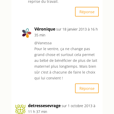
reprise du travail.
Réponse
Véronique
sur 18 janvier 2013 à 16 h
35 min
@Vanessa
Pour le ventre, ça ne change pas
grand chose et surtout cela permet
au bébé de bénéficier de plus de lait
maternel plus longtemps. Mais bien
sûr c’est à chacune de faire le choix
qui lui convient !
Réponse
detressesevrage
sur 1 octobre 2013 à
11 h 37 min