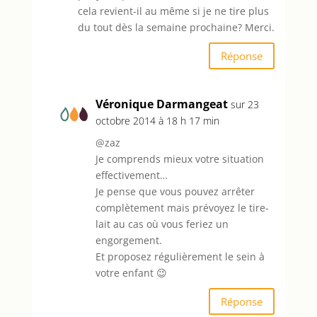
cela revient-il au même si je ne tire plus
du tout dès la semaine prochaine? Merci.
Réponse
Véronique Darmangeat
sur 23
octobre 2014 à 18 h 17 min
@zaz
Je comprends mieux votre situation
effectivement…
Je pense que vous pouvez arrêter
complètement mais prévoyez le tire-
lait au cas où vous feriez un
engorgement.
Et proposez régulièrement le sein à
votre enfant 😉
Réponse