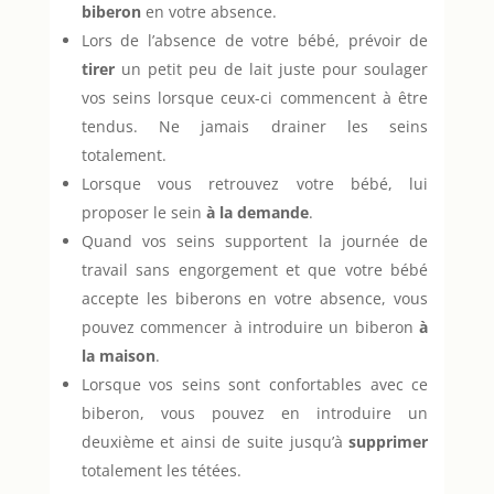
biberon
en votre absence.
Lors de l’absence de votre bébé, prévoir de
tirer
un petit peu de lait juste pour soulager
vos seins lorsque ceux-ci commencent à être
tendus. Ne jamais drainer les seins
totalement.
Lorsque vous retrouvez votre bébé, lui
proposer le sein
à la demande
.
Quand vos seins supportent la journée de
travail sans engorgement et que votre bébé
accepte les biberons en votre absence, vous
pouvez commencer à introduire un biberon
à
la maison
.
Lorsque vos seins sont confortables avec ce
biberon, vous pouvez en introduire un
deuxième et ainsi de suite jusqu’à
supprimer
totalement les tétées.