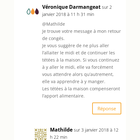
Véronique Darmangeat
sur 2
janvier 2018 à 11 h 31 min
@Mathilde
Je trouve votre message à mon retour
de congés.
Je vous suggère de ne plus aller
l’allaiter le midi et de continuer les
tétées à la maison. Si vous continuez
à y aller le midi, elle va forcément
vous attendre alors qu’autrement,
elle va apprendre à y manger.
Les tétées à la maison compenseront
l’apport alimentaire.
Réponse
Mathilde
sur 3 janvier 2018 à 12
h 22 min