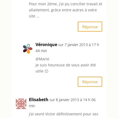
Pour mon 2ème, j’ai pu concilier travail et
allaitement, grâce entre autres à votre
site …
Réponse
Véronique
sur 7 janvier 2013 à 17 h
44 min
@Marie
Je suis heureuse de vous avoir été
utile 🙂
Réponse
Elisabeth
sur 8 janvier 2013 à 14 h 06
min
J’ai sevré Victor définitivement pour ses