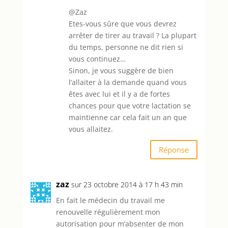
@Zaz
Etes-vous sûre que vous devrez
arrêter de tirer au travail ? La plupart
du temps, personne ne dit rien si
vous continuez…
Sinon, je vous suggère de bien
l’allaiter à la demande quand vous
êtes avec lui et il y a de fortes
chances pour que votre lactation se
maintienne car cela fait un an que
vous allaitez.
Réponse
zaz
sur 23 octobre 2014 à 17 h 43 min
En fait le médecin du travail me
renouvelle régulièrement mon
autorisation pour m’absenter de mon