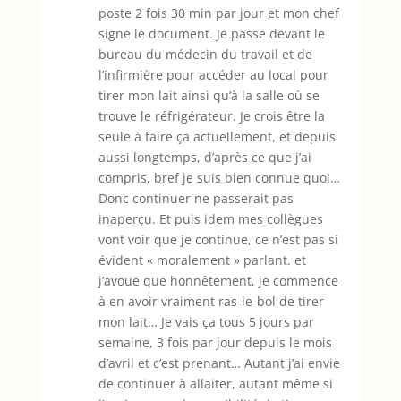
poste 2 fois 30 min par jour et mon chef
signe le document. Je passe devant le
bureau du médecin du travail et de
l’infirmière pour accéder au local pour
tirer mon lait ainsi qu’à la salle où se
trouve le réfrigérateur. Je crois être la
seule à faire ça actuellement, et depuis
aussi longtemps, d’après ce que j’ai
compris, bref je suis bien connue quoi…
Donc continuer ne passerait pas
inaperçu. Et puis idem mes collègues
vont voir que je continue, ce n’est pas si
évident « moralement » parlant. et
j’avoue que honnêtement, je commence
à en avoir vraiment ras-le-bol de tirer
mon lait… Je vais ça tous 5 jours par
semaine, 3 fois par jour depuis le mois
d’avril et c’est prenant… Autant j’ai envie
de continuer à allaiter, autant même si