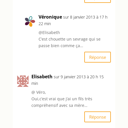
Véronique
sur 8 janvier 2013 à 17 h
22 min
@Elisabeth
C’est chouette un sevrage qui se
passe bien comme ça…
Réponse
Elisabeth
sur 9 janvier 2013 à 20 h 15
min
@ Véro,
Oui,c’est vrai que j’ai un fils très
compréhensif avec sa mère…
Réponse