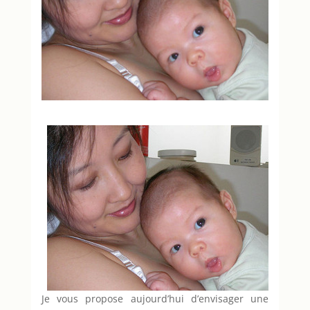
Je vous propose aujourd’hui d’envisager une