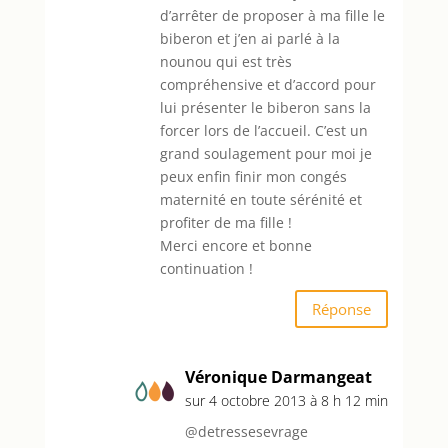
d’arrêter de proposer à ma fille le
biberon et j’en ai parlé à la
nounou qui est très
compréhensive et d’accord pour
lui présenter le biberon sans la
forcer lors de l’accueil. C’est un
grand soulagement pour moi je
peux enfin finir mon congés
maternité en toute sérénité et
profiter de ma fille !
Merci encore et bonne
continuation !
Réponse
Véronique Darmangeat
sur 4 octobre 2013 à 8 h 12 min
@detressesevrage