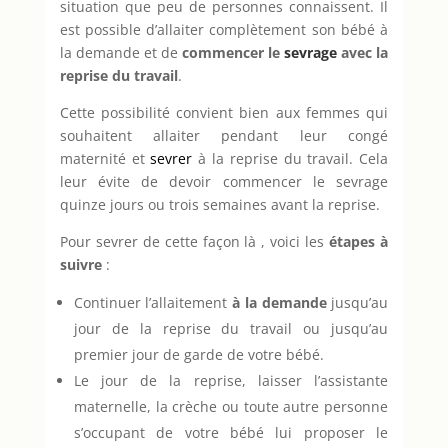
situation que peu de personnes connaissent. Il
est possible d’allaiter complètement son bébé à
la demande et de
commencer le
sevrage
avec la
reprise du travail
.
Cette possibilité convient bien aux femmes qui
souhaitent allaiter pendant leur congé
maternité et
sevrer
à la reprise du travail. Cela
leur évite de devoir commencer le sevrage
quinze jours ou trois semaines avant la reprise.
Pour sevrer de cette façon là , voici les
étapes à
suivre
:
Continuer l’allaitement
à la demande
jusqu’au
jour de la reprise du travail ou jusqu’au
premier jour de garde de votre bébé.
Le jour de la reprise, laisser l’assistante
maternelle, la crèche ou toute autre personne
s’occupant de votre bébé lui proposer le