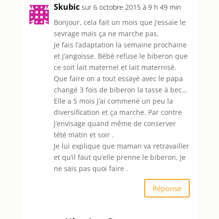
Skubic
sur 6 octobre 2015 à 9 h 49 min
Bonjour, cela fait un mois que j’essaie le
sevrage mais ça ne marche pas.
Je fais l’adaptation la semaine prochaine
et j’angoisse. Bébé refuse le biberon que
ce soit lait maternel et lait maternisé.
Que faire on a tout essayé avec le papa
changé 3 fois de biberon la tasse à bec…
Elle a 5 mois j’ai commené un peu la
diversification et ça marche. Par contre
j’envisage quand même de conserver
tété matin et soir .
Je lui explique que maman va retravailler
et qu’il faut qu’elle prenne le biberon. Je
ne sais pas quoi faire .
Réponse