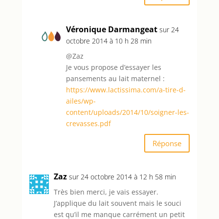
Véronique Darmangeat
sur 24
octobre 2014 à 10 h 28 min
@Zaz
Je vous propose d’essayer les
pansements au lait maternel :
https://www.lactissima.com/a-tire-d-
ailes/wp-
content/uploads/2014/10/soigner-les-
crevasses.pdf
Réponse
Zaz
sur 24 octobre 2014 à 12 h 58 min
Très bien merci, je vais essayer.
J’applique du lait souvent mais le souci
est qu’il me manque carrément un petit