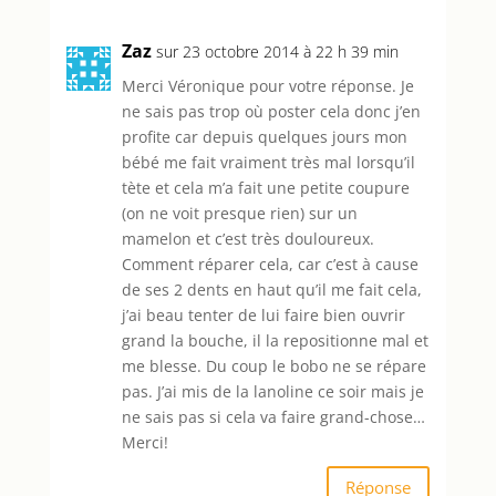
Zaz
sur 23 octobre 2014 à 22 h 39 min
Merci Véronique pour votre réponse. Je
ne sais pas trop où poster cela donc j’en
profite car depuis quelques jours mon
bébé me fait vraiment très mal lorsqu’il
tète et cela m’a fait une petite coupure
(on ne voit presque rien) sur un
mamelon et c’est très douloureux.
Comment réparer cela, car c’est à cause
de ses 2 dents en haut qu’il me fait cela,
j’ai beau tenter de lui faire bien ouvrir
grand la bouche, il la repositionne mal et
me blesse. Du coup le bobo ne se répare
pas. J’ai mis de la lanoline ce soir mais je
ne sais pas si cela va faire grand-chose…
Merci!
Réponse