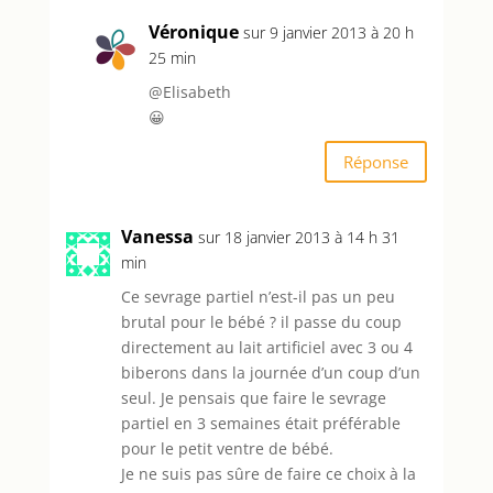
Véronique
sur 9 janvier 2013 à 20 h
25 min
@Elisabeth
😀
Réponse
Vanessa
sur 18 janvier 2013 à 14 h 31
min
Ce sevrage partiel n’est-il pas un peu
brutal pour le bébé ? il passe du coup
directement au lait artificiel avec 3 ou 4
biberons dans la journée d’un coup d’un
seul. Je pensais que faire le sevrage
partiel en 3 semaines était préférable
pour le petit ventre de bébé.
Je ne suis pas sûre de faire ce choix à la