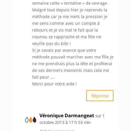
semaine cette « tentative » de sevrage.
Malgré tout depuis hier je reprends la
méthode car je me mets la pression je
me sens comme avec un compte à
rebours et je vis mal le fait que la
nounou se rapproche et ma fille ne
veuille pas du bibi !
Si je savais par avance que votre
méthode pouvait marcher avec ma fille je
ne me prendrais plus la tête et profiterai
de ses derniers moments mais cela me
fait peur ….
Merci pour votre aide !
Réponse
Véronique Darmangeat
sur 1
octobre 2013 à 17 h 53 min