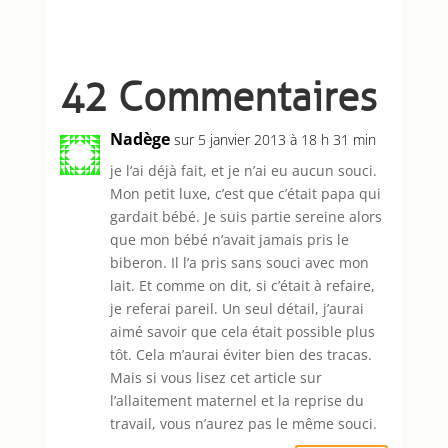
42 Commentaires
Nadège
sur 5 janvier 2013 à 18 h 31 min
je l’ai déjà fait, et je n’ai eu aucun souci.
Mon petit luxe, c’est que c’était papa qui
gardait bébé. Je suis partie sereine alors
que mon bébé n’avait jamais pris le
biberon. Il l’a pris sans souci avec mon
lait. Et comme on dit, si c’était à refaire,
je referai pareil. Un seul détail, j’aurai
aimé savoir que cela était possible plus
tôt. Cela m’aurai éviter bien des tracas.
Mais si vous lisez cet article sur
l’allaitement maternel et la reprise du
travail, vous n’aurez pas le même souci.