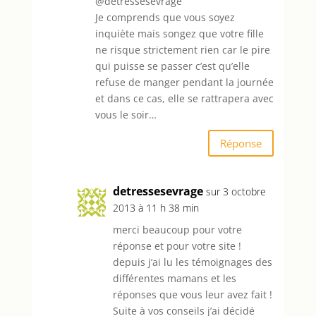
@detressesevrage
Je comprends que vous soyez
inquiète mais songez que votre fille
ne risque strictement rien car le pire
qui puisse se passer c’est qu’elle
refuse de manger pendant la journée
et dans ce cas, elle se rattrapera avec
vous le soir…
Réponse
detressesevrage
sur 3 octobre
2013 à 11 h 38 min
merci beaucoup pour votre
réponse et pour votre site !
depuis j’ai lu les témoignages des
différentes mamans et les
réponses que vous leur avez fait !
Suite à vos conseils j’ai décidé