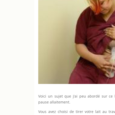
Voici un sujet que j’ai peu abordé sur ce
pause allaitement.
Vous avez choisi de tirer votre lait au tra