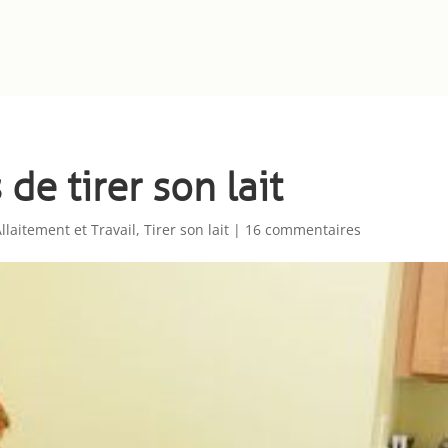
de tirer son lait
llaitement et Travail
,
Tirer son lait
|
16 commentaires