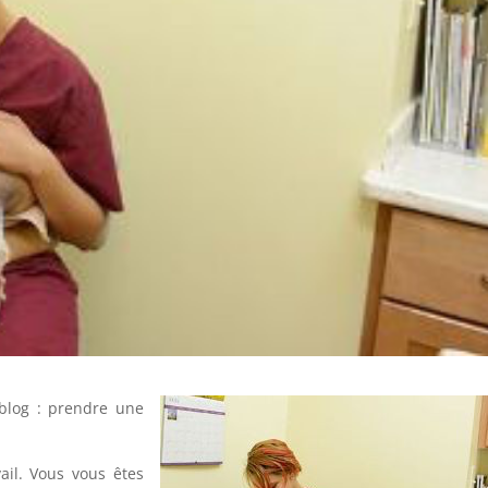
 blog : prendre une
vail. Vous vous êtes