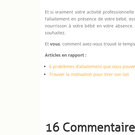
Et si vraiment votre activité professionne
l’allaitement en présence de votre bébé, es
nourrisson à votre bébé en votre absence. 
souhaitez.
Et
vous
, comment avez-vous trouvé le temps o
Articles en rapport :
6 problèmes d’allaitement que vous pouvez
Trouver la motivation pour tirer son lait
16 Commentaire