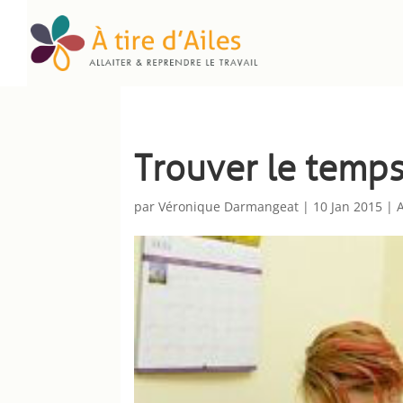
Trouver le temps 
par
Véronique Darmangeat
|
10 Jan 2015
|
A