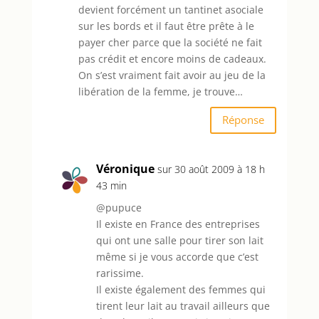
devient forcément un tantinet asociale
sur les bords et il faut être prête à le
payer cher parce que la société ne fait
pas crédit et encore moins de cadeaux.
On s’est vraiment fait avoir au jeu de la
libération de la femme, je trouve…
Réponse
Véronique
sur 30 août 2009 à 18 h
43 min
@pupuce
Il existe en France des entreprises
qui ont une salle pour tirer son lait
même si je vous accorde que c’est
rarissime.
Il existe également des femmes qui
tirent leur lait au travail ailleurs que