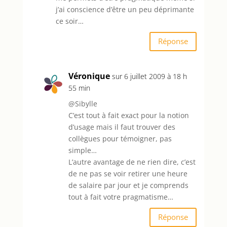
j’ai conscience d’être un peu déprimante
ce soir…
Réponse
Véronique
sur 6 juillet 2009 à 18 h
55 min
@Sibylle
C’est tout à fait exact pour la notion
d’usage mais il faut trouver des
collègues pour témoigner, pas
simple…
L’autre avantage de ne rien dire, c’est
de ne pas se voir retirer une heure
de salaire par jour et je comprends
tout à fait votre pragmatisme…
Réponse