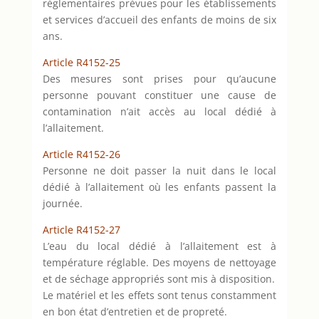
réglementaires prévues pour les établissements
et services d’accueil des enfants de moins de six
ans.
Article R4152-25
Des mesures sont prises pour qu’aucune
personne pouvant constituer une cause de
contamination n’ait accès au local dédié à
l’allaitement.
Article R4152-26
Personne ne doit passer la nuit dans le local
dédié à l’allaitement où les enfants passent la
journée.
Article R4152-27
L’eau du local dédié à l’allaitement est à
température réglable. Des moyens de nettoyage
et de séchage appropriés sont mis à disposition.
Le matériel et les effets sont tenus constamment
en bon état d’entretien et de propreté.