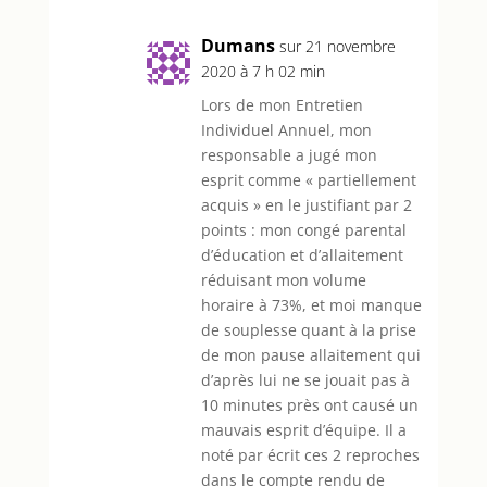
Dumans
sur 21 novembre
2020 à 7 h 02 min
Lors de mon Entretien
Individuel Annuel, mon
responsable a jugé mon
esprit comme « partiellement
acquis » en le justifiant par 2
points : mon congé parental
d’éducation et d’allaitement
réduisant mon volume
horaire à 73%, et moi manque
de souplesse quant à la prise
de mon pause allaitement qui
d’après lui ne se jouait pas à
10 minutes près ont causé un
mauvais esprit d’équipe. Il a
noté par écrit ces 2 reproches
dans le compte rendu de