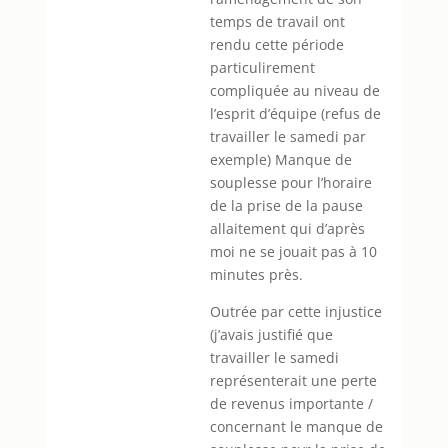
temps de travail ont
rendu cette période
particulirement
compliquée au niveau de
l’esprit d’équipe (refus de
travailler le samedi par
exemple) Manque de
souplesse pour l’horaire
de la prise de la pause
allaitement qui d’après
moi ne se jouait pas à 10
minutes près.
Outrée par cette injustice
(j’avais justifié que
travailler le samedi
représenterait une perte
de revenus importante /
concernant le manque de