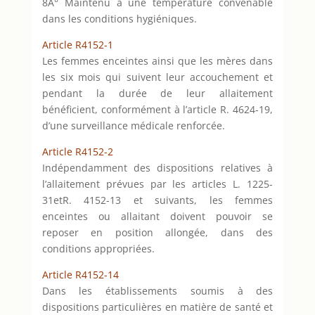
8Â° Maintenu à une température convenable
dans les conditions hygiéniques.
Article R4152-1
Les femmes enceintes ainsi que les mères dans
les six mois qui suivent leur accouchement et
pendant la durée de leur allaitement
bénéficient, conformément à l’article R. 4624-19,
d’une surveillance médicale renforcée.
Article R4152-2
Indépendamment des dispositions relatives à
l’allaitement prévues par les articles L. 1225-
31etR. 4152-13 et suivants, les femmes
enceintes ou allaitant doivent pouvoir se
reposer en position allongée, dans des
conditions appropriées.
Article R4152-14
Dans les établissements soumis à des
dispositions particulières en matière de santé et