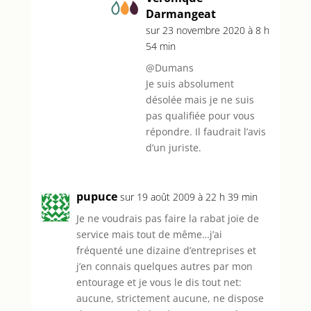
Darmangeat
sur 23 novembre 2020 à 8 h
54 min
@Dumans
Je suis absolument
désolée mais je ne suis
pas qualifiée pour vous
répondre. Il faudrait l’avis
d’un juriste.
pupuce
sur 19 août 2009 à 22 h 39 min
Je ne voudrais pas faire la rabat joie de
service mais tout de même…j’ai
fréquenté une dizaine d’entreprises et
j’en connais quelques autres par mon
entourage et je vous le dis tout net:
aucune, strictement aucune, ne dispose