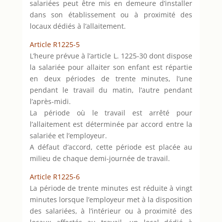
salariées peut être mis en demeure d’installer
dans son établissement ou à proximité des
locaux dédiés à l’allaitement.
Article R1225-5
L’heure prévue à l’article L. 1225-30 dont dispose
la salariée pour allaiter son enfant est répartie
en deux périodes de trente minutes, l’une
pendant le travail du matin, l’autre pendant
l’après-midi.
La période où le travail est arrêté pour
l’allaitement est déterminée par accord entre la
salariée et l’employeur.
A défaut d’accord, cette période est placée au
milieu de chaque demi-journée de travail.
Article R1225-6
La période de trente minutes est réduite à vingt
minutes lorsque l’employeur met à la disposition
des salariées, à l’intérieur ou à proximité des