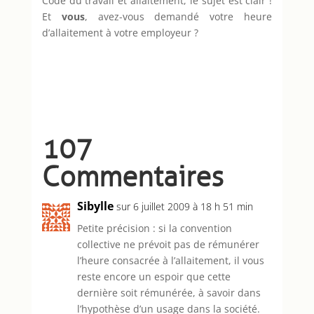
Code du travail et allaitement, le sujet est clair !
Et
vous
, avez-vous demandé votre heure
d’allaitement à votre employeur ?
107
Commentaires
Sibylle
sur 6 juillet 2009 à 18 h 51 min
Petite précision : si la convention
collective ne prévoit pas de rémunérer
l’heure consacrée à l’allaitement, il vous
reste encore un espoir que cette
dernière soit rémunérée, à savoir dans
l’hypothèse d’un usage dans la société.