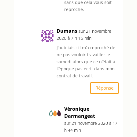
sans que cela vous soit
reproché.
Dumans
sur 21 novembre
2020 à 7 h 15 min
J’oubliais : il m’a reproché de
ne pas vouloir travailler le
samedi alors que ce n’était à
l’époque pas écrit dans mon
contrat de travail.
Réponse
Véronique
Darmangeat
sur 21 novembre 2020 à 17
h 44 min