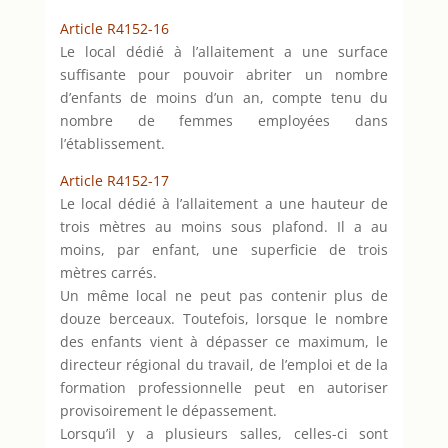
Article R4152-16
Le local dédié à l’allaitement a une surface
suffisante pour pouvoir abriter un nombre
d’enfants de moins d’un an, compte tenu du
nombre de femmes employées dans
l’établissement.
Article R4152-17
Le local dédié à l’allaitement a une hauteur de
trois mètres au moins sous plafond. Il a au
moins, par enfant, une superficie de trois
mètres carrés.
Un même local ne peut pas contenir plus de
douze berceaux. Toutefois, lorsque le nombre
des enfants vient à dépasser ce maximum, le
directeur régional du travail, de l’emploi et de la
formation professionnelle peut en autoriser
provisoirement le dépassement.
Lorsqu’il y a plusieurs salles, celles-ci sont