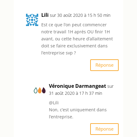
Lili
sur 30 août 2020 à 15 h 50 min
Est ce que l’on peut commencer
notre travail 1H aprés OU finir 1H
avant, ou cette heure d’allaitement
doit se faire exclusivement dans
l’entreprise svp ?
Réponse
Véronique Darmangeat
sur
31 août 2020 à 17 h 37 min
@Lili
Non, c’est uniquement dans
l’entreprise.
Réponse