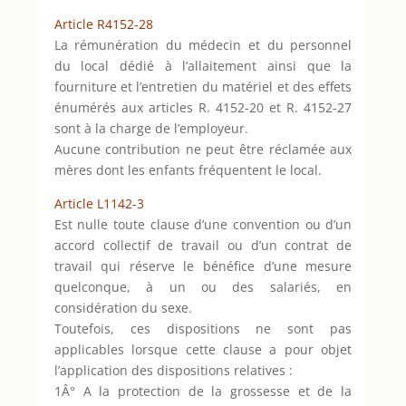
Article R4152-28
La rémunération du médecin et du personnel
du local dédié à l’allaitement ainsi que la
fourniture et l’entretien du matériel et des effets
énumérés aux articles R. 4152-20 et R. 4152-27
sont à la charge de l’employeur.
Aucune contribution ne peut être réclamée aux
mères dont les enfants fréquentent le local.
Article L1142-3
Est nulle toute clause d’une convention ou d’un
accord collectif de travail ou d’un contrat de
travail qui réserve le bénéfice d’une mesure
quelconque, à un ou des salariés, en
considération du sexe.
Toutefois, ces dispositions ne sont pas
applicables lorsque cette clause a pour objet
l’application des dispositions relatives :
1Â° A la protection de la grossesse et de la