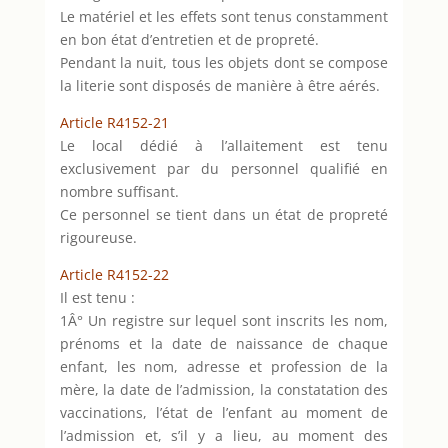
Le matériel et les effets sont tenus constamment
en bon état d’entretien et de propreté.
Pendant la nuit, tous les objets dont se compose
la literie sont disposés de manière à être aérés.
Article R4152-21
Le local dédié à l’allaitement est tenu
exclusivement par du personnel qualifié en
nombre suffisant.
Ce personnel se tient dans un état de propreté
rigoureuse.
Article R4152-22
Il est tenu :
1Â° Un registre sur lequel sont inscrits les nom,
prénoms et la date de naissance de chaque
enfant, les nom, adresse et profession de la
mère, la date de l’admission, la constatation des
vaccinations, l’état de l’enfant au moment de
l’admission et, s’il y a lieu, au moment des