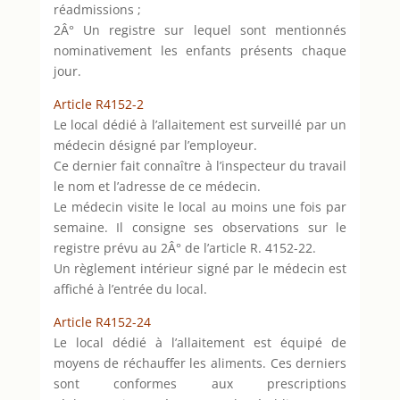
réadmissions ;
2Â° Un registre sur lequel sont mentionnés
nominativement les enfants présents chaque
jour.
Article R4152-2
Le local dédié à l’allaitement est surveillé par un
médecin désigné par l’employeur.
Ce dernier fait connaître à l’inspecteur du travail
le nom et l’adresse de ce médecin.
Le médecin visite le local au moins une fois par
semaine. Il consigne ses observations sur le
registre prévu au 2Â° de l’article R. 4152-22.
Un règlement intérieur signé par le médecin est
affiché à l’entrée du local.
Article R4152-24
Le local dédié à l’allaitement est équipé de
moyens de réchauffer les aliments. Ces derniers
sont conformes aux prescriptions