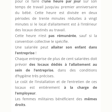
pour ce faire d’
une heure par jour
sur son
temps de travail jusqu’au premier
anniversaire
du bébé. Cette heure est divisée en deux
périodes de trente minutes réduites à vingt
minutes si le local d’allaitement est à l’intérieur
des locaux destinés au travail.
Cette heure n’est
pas rémunérée
, sauf si la
convention collective le spécifie.
Une salariée peut
allaiter son enfant dans
l’entreprise
!
Chaque entreprise de plus de cent salariées doit
prévoir
des locaux dédiés à l’allaitement au
sein de l’entreprise
, dans des conditions
d’hygiène très précises.
Le coût de l’installation et de l’entretien de ces
locaux est entièrement
à la charge de
l’employeur
.
Les femmes militaires bénéficient des
mêmes
droits
.