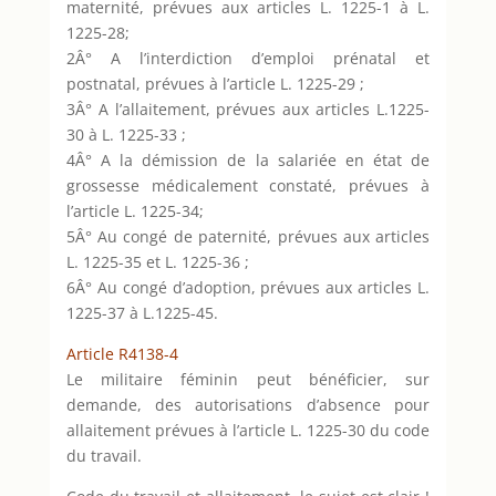
maternité, prévues aux articles L. 1225-1 à L.
1225-28;
2Â° A l’interdiction d’emploi prénatal et
postnatal, prévues à l’article L. 1225-29 ;
3Â° A l’allaitement, prévues aux articles L.1225-
30 à L. 1225-33 ;
4Â° A la démission de la salariée en état de
grossesse médicalement constaté, prévues à
l’article L. 1225-34;
5Â° Au congé de paternité, prévues aux articles
L. 1225-35 et L. 1225-36 ;
6Â° Au congé d’adoption, prévues aux articles L.
1225-37 à L.1225-45.
Article R4138-4
Le militaire féminin peut bénéficier, sur
demande, des autorisations d’absence pour
allaitement prévues à l’article L. 1225-30 du code
du travail.