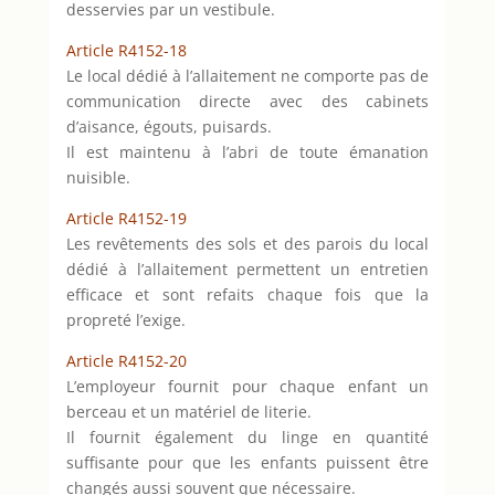
desservies par un vestibule.
Article R4152-18
Le local dédié à l’allaitement ne comporte pas de
communication directe avec des cabinets
d’aisance, égouts, puisards.
Il est maintenu à l’abri de toute émanation
nuisible.
Article R4152-19
Les revêtements des sols et des parois du local
dédié à l’allaitement permettent un entretien
efficace et sont refaits chaque fois que la
propreté l’exige.
Article R4152-20
L’employeur fournit pour chaque enfant un
berceau et un matériel de literie.
Il fournit également du linge en quantité
suffisante pour que les enfants puissent être
changés aussi souvent que nécessaire.