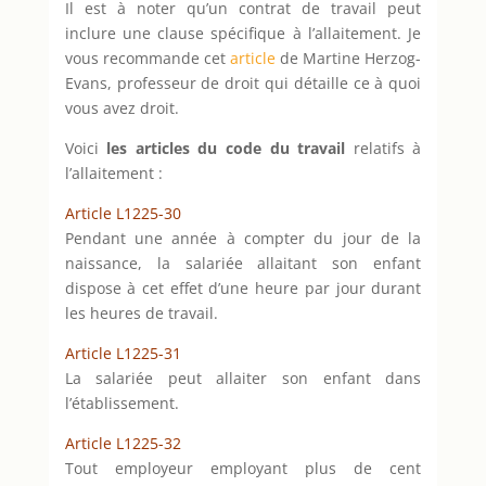
Il est à noter qu’un contrat de travail peut
inclure une clause spécifique à l’allaitement. Je
vous recommande cet
article
de Martine Herzog-
Evans, professeur de droit qui détaille ce à quoi
vous avez droit.
Voici
les articles du code du travail
relatifs à
l’allaitement :
Article L1225-30
Pendant une année à compter du jour de la
naissance, la salariée allaitant son enfant
dispose à cet effet d’une heure par jour durant
les heures de travail.
Article L1225-31
La salariée peut allaiter son enfant dans
l’établissement.
Article L1225-32
Tout employeur employant plus de cent