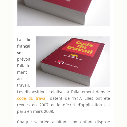
La
loi
françai
se
prévoit
l’allaite
ment
au
travail.
Les dispositions relatives à l’allaitement dans le
code du travail
datent de 1917. Elles ont été
revues en 2007 et le décret d’application est
paru en mars 2008.
Chaque salariée allaitant son enfant dispose