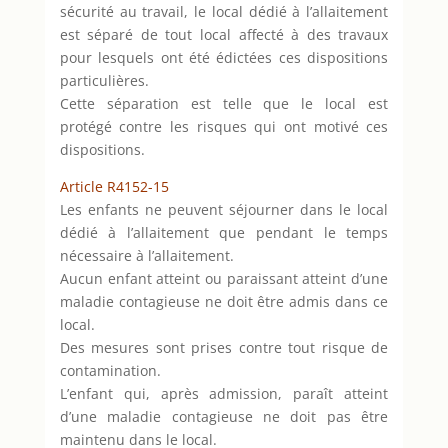
sécurité au travail, le local dédié à l’allaitement
est séparé de tout local affecté à des travaux
pour lesquels ont été édictées ces dispositions
particulières.
Cette séparation est telle que le local est
protégé contre les risques qui ont motivé ces
dispositions.
Article R4152-15
Les enfants ne peuvent séjourner dans le local
dédié à l’allaitement que pendant le temps
nécessaire à l’allaitement.
Aucun enfant atteint ou paraissant atteint d’une
maladie contagieuse ne doit être admis dans ce
local.
Des mesures sont prises contre tout risque de
contamination.
L’enfant qui, après admission, paraît atteint
d’une maladie contagieuse ne doit pas être
maintenu dans le local.