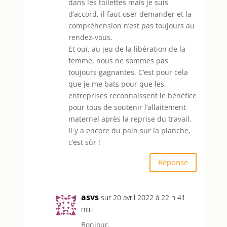
dans les toilettes mais je suis
d’accord, il faut oser demander et la
compréhension n’est pas toujours au
rendez-vous.
Et oui, au jeu de la libération de la
femme, nous ne sommes pas
toujours gagnantes. C’est pour cela
que je me bats pour que les
entreprises reconnaissent le bénéfice
pour tous de soutenir l’allaitement
maternel après la reprise du travail.
Il y a encore du pain sur la planche,
c’est sûr !
Réponse
asvs
sur 20 avril 2022 à 22 h 41
min
Bonjour,