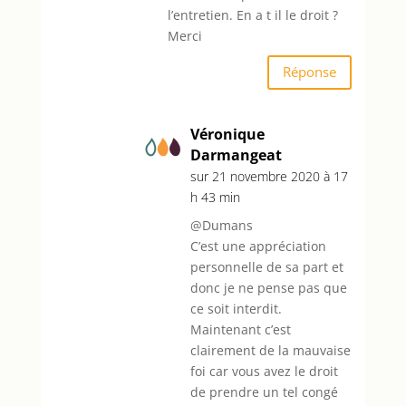
l’entretien. En a t il le droit ?
Merci
Réponse
Véronique
Darmangeat
sur 21 novembre 2020 à 17
h 43 min
@Dumans
C’est une appréciation
personnelle de sa part et
donc je ne pense pas que
ce soit interdit.
Maintenant c’est
clairement de la mauvaise
foi car vous avez le droit
de prendre un tel congé