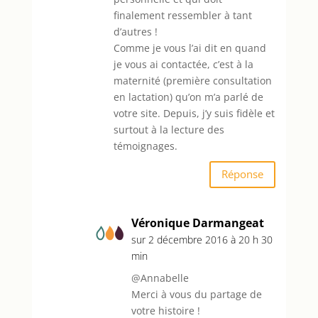
finalement ressembler à tant
d’autres !
Comme je vous l’ai dit en quand
je vous ai contactée, c’est à la
maternité (première consultation
en lactation) qu’on m’a parlé de
votre site. Depuis, j’y suis fidèle et
surtout à la lecture des
témoignages.
Réponse
Véronique Darmangeat
sur 2 décembre 2016 à 20 h 30
min
@Annabelle
Merci à vous du partage de
votre histoire !