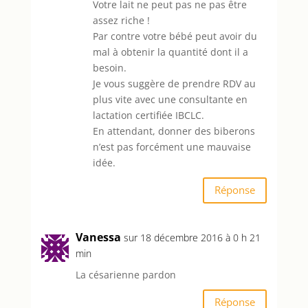
Votre lait ne peut pas ne pas être
assez riche !
Par contre votre bébé peut avoir du
mal à obtenir la quantité dont il a
besoin.
Je vous suggère de prendre RDV au
plus vite avec une consultante en
lactation certifiée IBCLC.
En attendant, donner des biberons
n’est pas forcément une mauvaise
idée.
Réponse
Vanessa
sur 18 décembre 2016 à 0 h 21
min
La césarienne pardon
Réponse