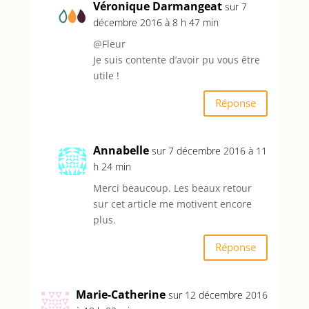
Véronique Darmangeat
sur 7
décembre 2016 à 8 h 47 min
@Fleur
Je suis contente d’avoir pu vous être
utile !
Réponse
Annabelle
sur 7 décembre 2016 à 11
h 24 min
Merci beaucoup. Les beaux retour
sur cet article me motivent encore
plus.
Réponse
Marie-Catherine
sur 12 décembre 2016