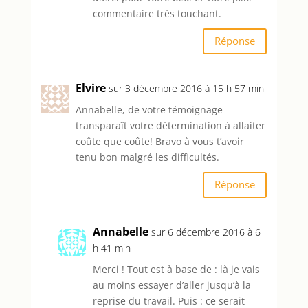
commentaire très touchant.
Réponse
Elvire
sur 3 décembre 2016 à 15 h 57 min
Annabelle, de votre témoignage
transparaît votre détermination à allaiter
coûte que coûte! Bravo à vous t’avoir
tenu bon malgré les difficultés.
Réponse
Annabelle
sur 6 décembre 2016 à 6
h 41 min
Merci ! Tout est à base de : là je vais
au moins essayer d’aller jusqu’à la
reprise du travail. Puis : ce serait