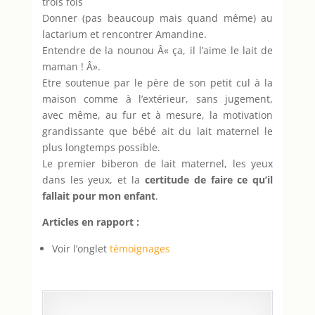
trois fois
Donner (pas beaucoup mais quand même) au
lactarium et rencontrer Amandine.
Entendre de la nounou Â« ça, il l’aime le lait de
maman ! Â».
Etre soutenue par le père de son petit cul à la
maison comme à l’extérieur, sans jugement,
avec même, au fur et à mesure, la motivation
grandissante que bébé ait du lait maternel le
plus longtemps possible.
Le premier biberon de lait maternel, les yeux
dans les yeux, et la
certitude de faire ce qu’il
fallait pour mon enfant
.
Articles en rapport :
Voir l’onglet
témoignages