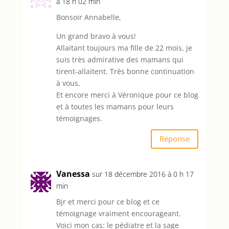
à 18 h 02 min
Bonsoir Annabelle,
Un grand bravo à vous!
Allaitant toujours ma fille de 22 mois, je
suis très admirative des mamans qui
tirent-allaitent. Très bonne continuation
à vous.
Et encore merci à Véronique pour ce blog
et à toutes les mamans pour leurs
témoignages.
Réponse
Vanessa
sur 18 décembre 2016 à 0 h 17
min
Bjr et merci pour ce blog et ce
témoignage vraiment encourageant.
Voici mon cas: le pédiatre et la sage