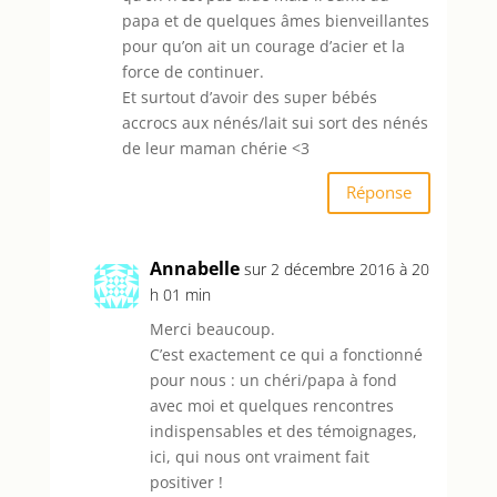
papa et de quelques âmes bienveillantes
pour qu’on ait un courage d’acier et la
force de continuer.
Et surtout d’avoir des super bébés
accrocs aux nénés/lait sui sort des nénés
de leur maman chérie <3
Réponse
Annabelle
sur 2 décembre 2016 à 20
h 01 min
Merci beaucoup.
C’est exactement ce qui a fonctionné
pour nous : un chéri/papa à fond
avec moi et quelques rencontres
indispensables et des témoignages,
ici, qui nous ont vraiment fait
positiver !