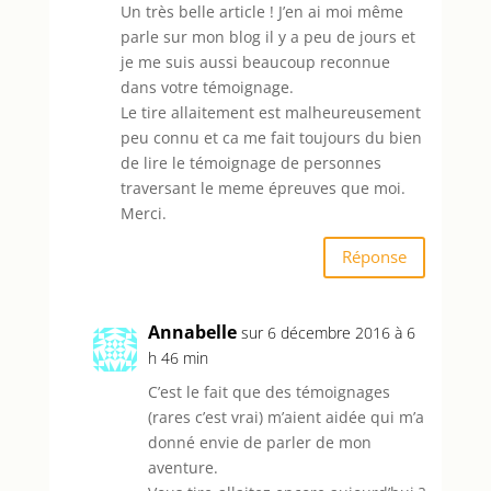
Un très belle article ! J’en ai moi même
parle sur mon blog il y a peu de jours et
je me suis aussi beaucoup reconnue
dans votre témoignage.
Le tire allaitement est malheureusement
peu connu et ca me fait toujours du bien
de lire le témoignage de personnes
traversant le meme épreuves que moi.
Merci.
Réponse
Annabelle
sur 6 décembre 2016 à 6
h 46 min
C’est le fait que des témoignages
(rares c’est vrai) m’aient aidée qui m’a
donné envie de parler de mon
aventure.