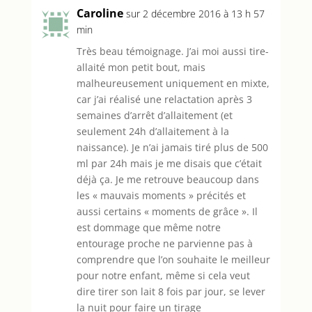
Caroline
sur 2 décembre 2016 à 13 h 57
min
Très beau témoignage. J’ai moi aussi tire-
allaité mon petit bout, mais
malheureusement uniquement en mixte,
car j’ai réalisé une relactation après 3
semaines d’arrêt d’allaitement (et
seulement 24h d’allaitement à la
naissance). Je n’ai jamais tiré plus de 500
ml par 24h mais je me disais que c’était
déjà ça. Je me retrouve beaucoup dans
les « mauvais moments » précités et
aussi certains « moments de grâce ». Il
est dommage que même notre
entourage proche ne parvienne pas à
comprendre que l’on souhaite le meilleur
pour notre enfant, même si cela veut
dire tirer son lait 8 fois par jour, se lever
la nuit pour faire un tirage