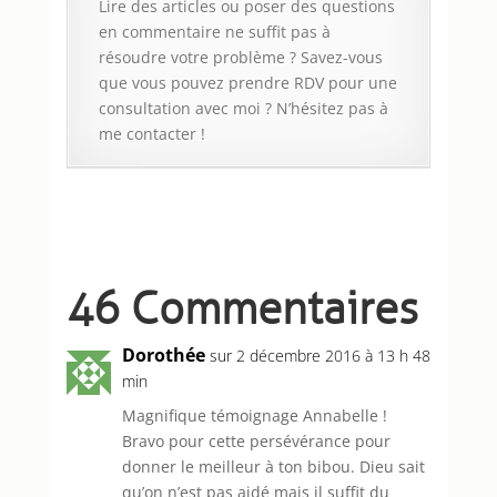
Lire des articles ou poser des questions
en commentaire ne suffit pas à
résoudre votre problème ? Savez-vous
que vous pouvez prendre RDV pour une
consultation avec moi ? N’hésitez pas à
me contacter !
46 Commentaires
Dorothée
sur 2 décembre 2016 à 13 h 48
min
Magnifique témoignage Annabelle !
Bravo pour cette persévérance pour
donner le meilleur à ton bibou. Dieu sait
qu’on n’est pas aidé mais il suffit du