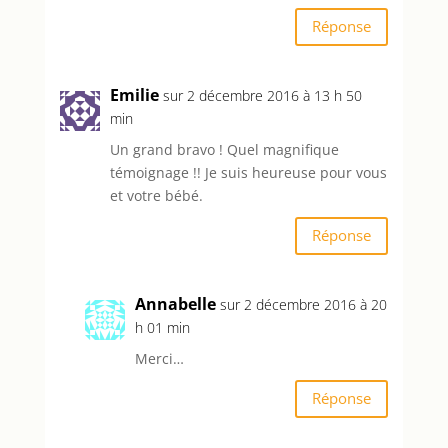
Réponse
Emilie
sur 2 décembre 2016 à 13 h 50
min
Un grand bravo ! Quel magnifique
témoignage !! Je suis heureuse pour vous
et votre bébé.
Réponse
Annabelle
sur 2 décembre 2016 à 20
h 01 min
Merci…
Réponse