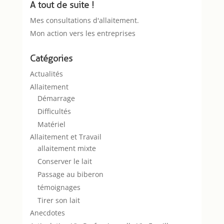
A tout de suite !
Mes consultations d'allaitement.
Mon action vers les entreprises
Catégories
Actualités
Allaitement
Démarrage
Difficultés
Matériel
Allaitement et Travail
allaitement mixte
Conserver le lait
Passage au biberon
témoignages
Tirer son lait
Anecdotes