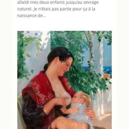
allaité mes deux enfants jusqu’au sevrage
naturel. Je n’étais pas partie pour ça à la
naissance de...