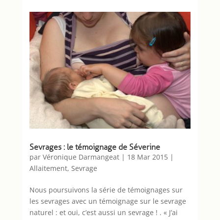
Sevrages : le témoignage de Séverine
par
Véronique Darmangeat
|
18 Mar 2015
|
Allaitement
,
Sevrage
Nous poursuivons la série de témoignages sur
les sevrages avec un témoignage sur le sevrage
naturel : et oui, c’est aussi un sevrage ! . « J’ai