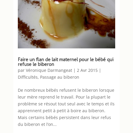
Faire un flan de lait maternel pour le bébé qui
refuse le biberon
par
Véronique Darmangeat
|
2 Avr 2015
|
Difficultés
,
Passage au biberon
De nombreux bébés refusent le biberon lorsque
leur mère reprend le travail. Pour la plupart le
problème se résout tout seul avec le temps et ils
apprennent petit à petit à boire au biberon.
Mais certains bébés persistent dans leur refus
du biberon et l’on...