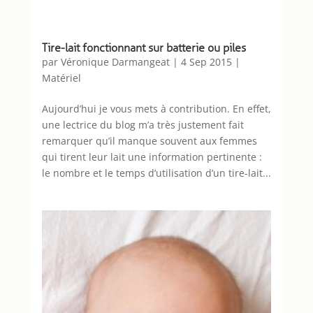
Tire-lait fonctionnant sur batterie ou piles
par
Véronique Darmangeat
|
4 Sep 2015
|
Matériel
Aujourd’hui je vous mets à contribution. En effet,
une lectrice du blog m’a très justement fait
remarquer qu’il manque souvent aux femmes
qui tirent leur lait une information pertinente :
le nombre et le temps d’utilisation d’un tire-lait...