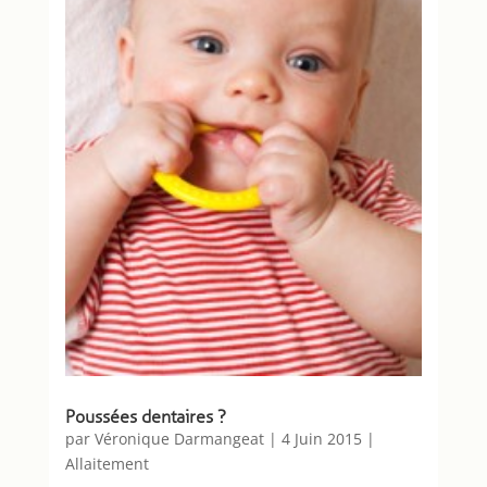
Poussées dentaires ?
par
Véronique Darmangeat
|
4 Juin 2015
|
Allaitement