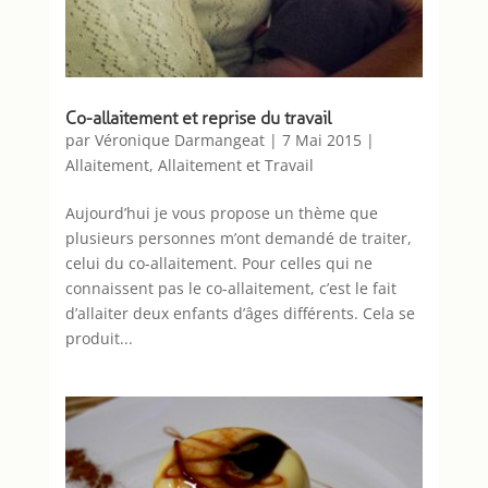
Co-allaitement et reprise du travail
par
Véronique Darmangeat
|
7 Mai 2015
|
Allaitement
,
Allaitement et Travail
Aujourd’hui je vous propose un thème que
plusieurs personnes m’ont demandé de traiter,
celui du co-allaitement. Pour celles qui ne
connaissent pas le co-allaitement, c’est le fait
d’allaiter deux enfants d’âges différents. Cela se
produit...