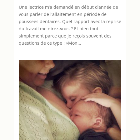
Une lectrice m’a demandé en début d’année de
vous parler de l’allaitement en période de
poussées dentaires. Quel rapport avec la reprise
du travail me direz-vous ? Et bien tout
simplement parce que je reçois souvent des
questions de ce type : »Mon...