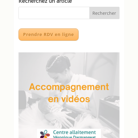
Recherchez un article
Prendre RDV en ligne