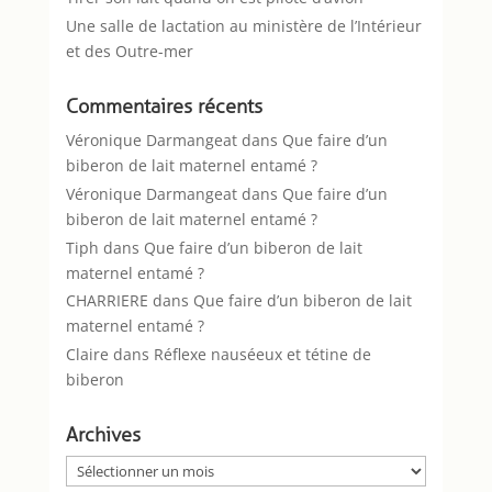
Une salle de lactation au ministère de l’Intérieur
et des Outre-mer
Commentaires récents
Véronique Darmangeat
dans
Que faire d’un
biberon de lait maternel entamé ?
Véronique Darmangeat
dans
Que faire d’un
biberon de lait maternel entamé ?
Tiph
dans
Que faire d’un biberon de lait
maternel entamé ?
CHARRIERE
dans
Que faire d’un biberon de lait
maternel entamé ?
Claire
dans
Réflexe nauséeux et tétine de
biberon
Archives
Archives