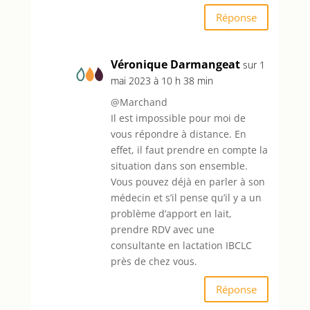
Réponse
Véronique Darmangeat
sur 1
mai 2023 à 10 h 38 min
@Marchand
Il est impossible pour moi de
vous répondre à distance. En
effet, il faut prendre en compte la
situation dans son ensemble.
Vous pouvez déjà en parler à son
médecin et s’il pense qu’il y a un
problème d’apport en lait,
prendre RDV avec une
consultante en lactation IBCLC
près de chez vous.
Réponse