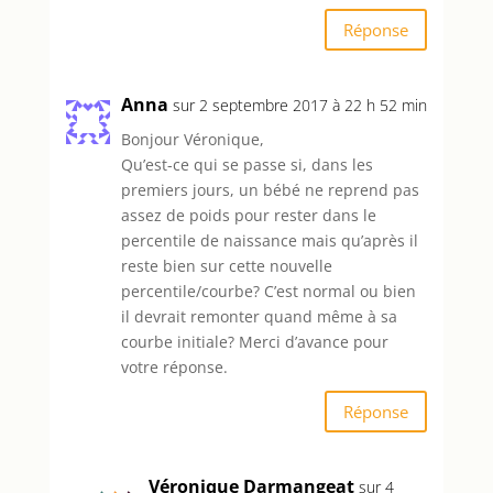
Réponse
Anna
sur 2 septembre 2017 à 22 h 52 min
Bonjour Véronique,
Qu’est-ce qui se passe si, dans les
premiers jours, un bébé ne reprend pas
assez de poids pour rester dans le
percentile de naissance mais qu’après il
reste bien sur cette nouvelle
percentile/courbe? C’est normal ou bien
il devrait remonter quand même à sa
courbe initiale? Merci d’avance pour
votre réponse.
Réponse
Véronique Darmangeat
sur 4