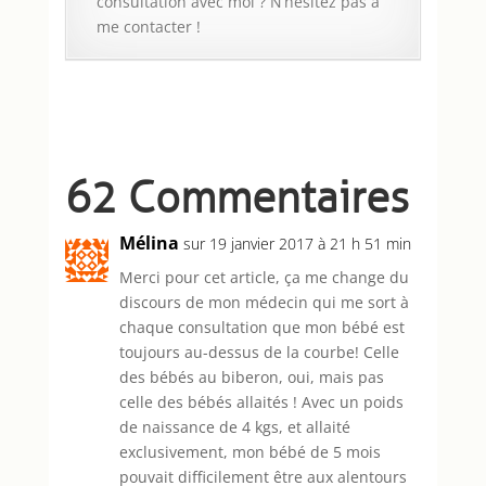
consultation avec moi ? N’hésitez pas à
me contacter !
62 Commentaires
Mélina
sur 19 janvier 2017 à 21 h 51 min
Merci pour cet article, ça me change du
discours de mon médecin qui me sort à
chaque consultation que mon bébé est
toujours au-dessus de la courbe! Celle
des bébés au biberon, oui, mais pas
celle des bébés allaités ! Avec un poids
de naissance de 4 kgs, et allaité
exclusivement, mon bébé de 5 mois
pouvait difficilement être aux alentours