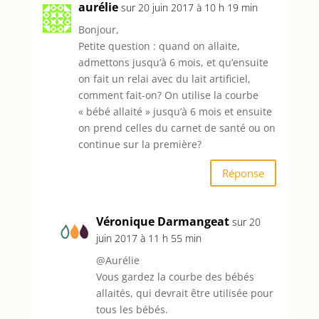
aurélie
sur 20 juin 2017 à 10 h 19 min
Bonjour,
Petite question : quand on allaite,
admettons jusqu’à 6 mois, et qu’ensuite
on fait un relai avec du lait artificiel,
comment fait-on? On utilise la courbe
« bébé allaité » jusqu’à 6 mois et ensuite
on prend celles du carnet de santé ou on
continue sur la première?
Réponse
Véronique Darmangeat
sur 20
juin 2017 à 11 h 55 min
@Aurélie
Vous gardez la courbe des bébés
allaités, qui devrait être utilisée pour
tous les bébés.