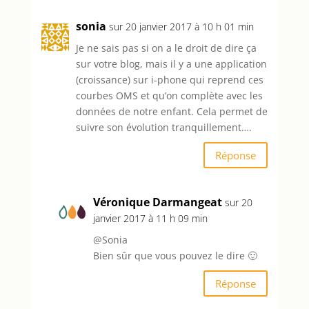
sonia
sur 20 janvier 2017 à 10 h 01 min
Je ne sais pas si on a le droit de dire ça
sur votre blog, mais il y a une application
(croissance) sur i-phone qui reprend ces
courbes OMS et qu’on complète avec les
données de notre enfant. Cela permet de
suivre son évolution tranquillement….
Réponse
Véronique Darmangeat
sur 20
janvier 2017 à 11 h 09 min
@Sonia
Bien sûr que vous pouvez le dire 🙂
Réponse