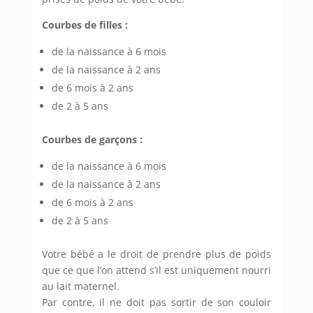
Courbes de filles :
de la naissance à 6 mois
de la naissance à 2 ans
de 6 mois à 2 ans
de 2 à 5 ans
Courbes de garçons :
de la naissance à 6 mois
de la naissance à 2 ans
de 6 mois à 2 ans
de 2 à 5 ans
Votre bébé a le droit de prendre plus de poids
que ce que l’on attend s’il est uniquement nourri
au lait maternel.
Par contre, il ne doit pas sortir de son couloir