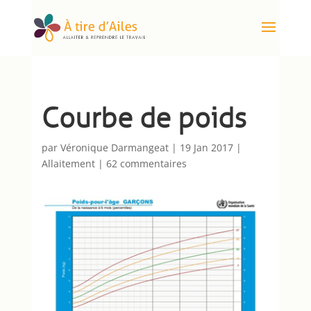
Courbe de poids
par
Véronique Darmangeat
|
19 Jan 2017
|
Allaitement
|
62 commentaires