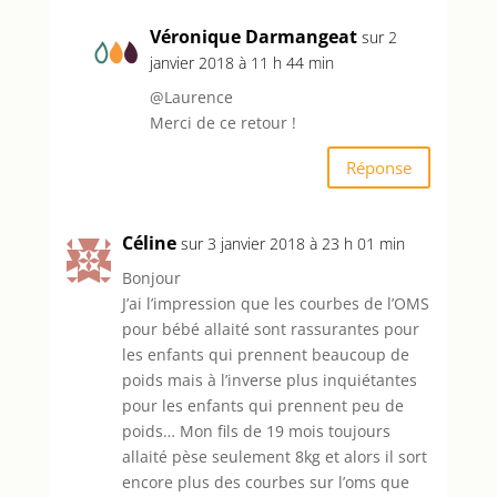
Véronique Darmangeat
sur 2
janvier 2018 à 11 h 44 min
@Laurence
Merci de ce retour !
Réponse
Céline
sur 3 janvier 2018 à 23 h 01 min
Bonjour
J’ai l’impression que les courbes de l’OMS
pour bébé allaité sont rassurantes pour
les enfants qui prennent beaucoup de
poids mais à l’inverse plus inquiétantes
pour les enfants qui prennent peu de
poids… Mon fils de 19 mois toujours
allaité pèse seulement 8kg et alors il sort
encore plus des courbes sur l’oms que