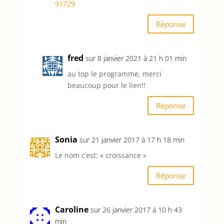
91729
Réponse
fred
sur 8 janvier 2021 à 21 h 01 min
au top le programme, merci
beaucoup pour le lien!!
Réponse
Sonia
sur 21 janvier 2017 à 17 h 18 min
Le nom c’est: « croissance »
Réponse
Caroline
sur 26 janvier 2017 à 10 h 43
min