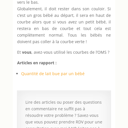
vers le bas.
Globalement, il doit rester dans son couloir. Si
c’est un gros bébé au départ, il sera en haut de
courbe alors que si vous avez un petit bébé, il
restera en bas de courbe et tout cela est
complètement normal. Tous les bébés ne
doivent pas coller à la courbe verte !
Et
vous
, avez-vous utilisé les courbes de l’OMS ?
Articles en rapport :
Quantité de lait bue par un bébé
Lire des articles ou poser des questions
en commentaire ne suffit pas à
résoudre votre problème ? Savez-vous
que vous pouvez prendre RDV pour une