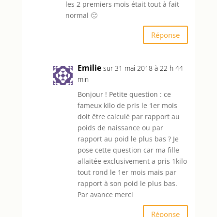
les 2 premiers mois était tout à fait
normal 🙂
Réponse
Emilie
sur 31 mai 2018 à 22 h 44
min
Bonjour ! Petite question : ce
fameux kilo de pris le 1er mois
doit être calculé par rapport au
poids de naissance ou par
rapport au poid le plus bas ? Je
pose cette question car ma fille
allaitée exclusivement a pris 1kilo
tout rond le 1er mois mais par
rapport à son poid le plus bas.
Par avance merci
Réponse