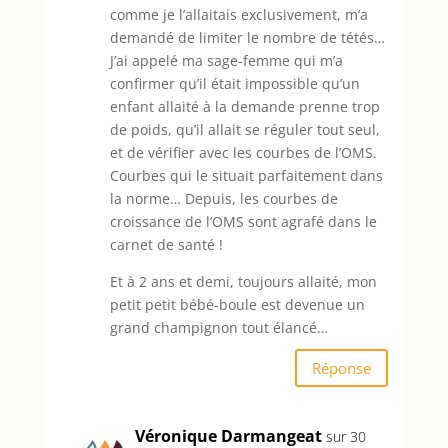
comme je l’allaitais exclusivement, m’a
demandé de limiter le nombre de tétés…
J’ai appelé ma sage-femme qui m’a
confirmer qu’il était impossible qu’un
enfant allaité à la demande prenne trop
de poids, qu’il allait se réguler tout seul,
et de vérifier avec les courbes de l’OMS.
Courbes qui le situait parfaitement dans
la norme… Depuis, les courbes de
croissance de l’OMS sont agrafé dans le
carnet de santé !
Et à 2 ans et demi, toujours allaité, mon
petit petit bébé-boule est devenue un
grand champignon tout élancé…
Réponse
Véronique Darmangeat
sur 30