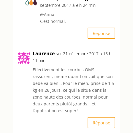
septembre 2017 à 9 h 24 min
@Anna
C’est normal.
Réponse
Laurence
sur 21 décembre 2017 à 16 h
11 min
Effectivement les courbes OMS
rassurent, même quand on voit que son
bébé va bien… Pour le mien, prise de 1,5
kg en 26 jours, ce qui le situe dans la
zone haute des courbes, normal pour
deux parents plutôt grands… et
l’application est super!
Réponse