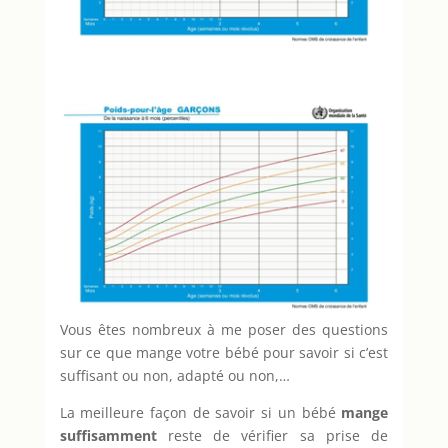
Vous êtes nombreux à me poser des questions
sur ce que mange votre bébé pour savoir si c’est
suffisant ou non, adapté ou non,…
La meilleure façon de savoir si un bébé
mange
suffisamment
reste de vérifier sa prise de