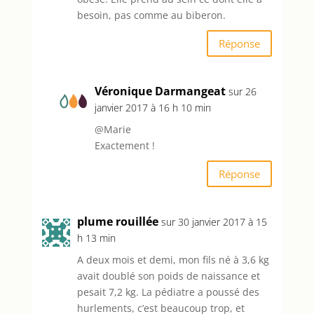
besoin, pas comme au biberon.
Réponse
Véronique Darmangeat
sur 26
janvier 2017 à 16 h 10 min
@Marie
Exactement !
Réponse
plume rouillée
sur 30 janvier 2017 à 15
h 13 min
A deux mois et demi, mon fils né à 3,6 kg
avait doublé son poids de naissance et
pesait 7,2 kg. La pédiatre a poussé des
hurlements, c’est beaucoup trop, et