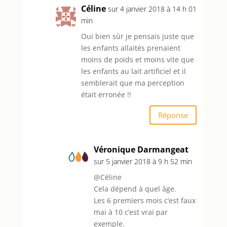
Céline
sur 4 janvier 2018 à 14 h 01
min
Oui bien sûr je pensais juste que
les enfants allaités prenaient
moins de poids et moins vite que
les enfants au lait artificiel et il
semblerait que ma perception
était erronée !!
Réponse
Véronique Darmangeat
sur 5 janvier 2018 à 9 h 52 min
@Céline
Cela dépend à quel âge.
Les 6 premiers mois c’est faux
mai à 10 c’est vrai par
exemple.