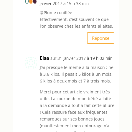
janvier 2017 à 15 h 38 min
@Plume rouillée
Effectivement, c’est souvent ce que
l’on observe chez les enfants allaités.
Réponse
Elsa
sur 31 janvier 2017 à 19 h 02 min
J’ai presque le même à la maison : né
à 3,6 kilos, il pesait 5 kilos à un mois,
6 kilos à deux mois et 7 à trois mois.
Merci pour cet article vraiment très
utile. La courbe de mon bébé allaité
à la demande a tout à fait cette allure
! Cela rassure face aux fréquentes
remarques sur ses bonnes joues
(manifestement mon entourage n’a