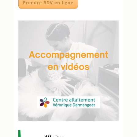
Prendre RDV en ligne