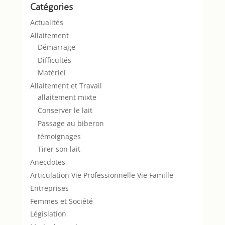
Catégories
Actualités
Allaitement
Démarrage
Difficultés
Matériel
Allaitement et Travail
allaitement mixte
Conserver le lait
Passage au biberon
témoignages
Tirer son lait
Anecdotes
Articulation Vie Professionnelle Vie Famille
Entreprises
Femmes et Société
Législation