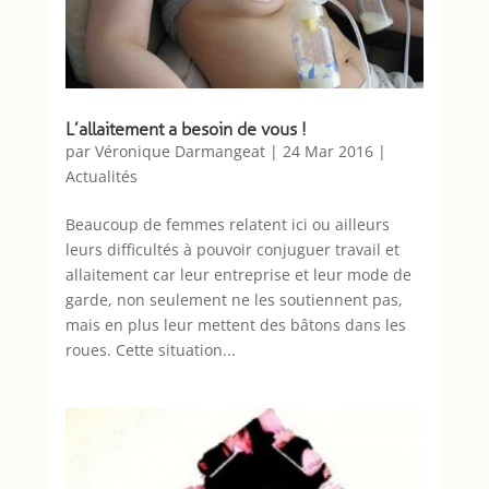
L’allaitement a besoin de vous !
par
Véronique Darmangeat
|
24 Mar 2016
|
Actualités
Beaucoup de femmes relatent ici ou ailleurs
leurs difficultés à pouvoir conjuguer travail et
allaitement car leur entreprise et leur mode de
garde, non seulement ne les soutiennent pas,
mais en plus leur mettent des bâtons dans les
roues. Cette situation...