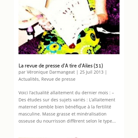
La revue de presse d’A tire d’Ailes (31)
par
Véronique Darmangeat
|
25 Juil 2013
|
Actualités
,
Revue de presse
Voici l’actualité allaitement du dernier mois : –
Des études sur des sujets variés : L’allaitement
maternel semble bien bénéfique à la fertilité
masculine. Masse grasse et minéralisation
osseuse du nourrisson diffèrent selon le type...