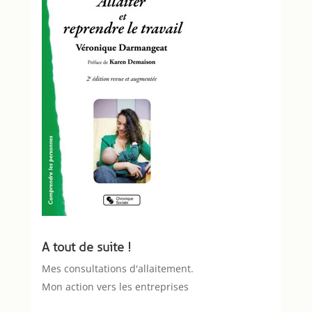
A tout de suite !
Mes consultations d'allaitement.
Mon action vers les entreprises