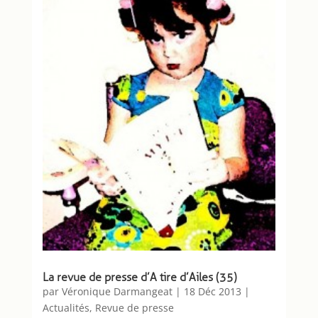
La revue de presse d’A tire d’Ailes (35)
par
Véronique Darmangeat
|
18 Déc 2013
|
Actualités
,
Revue de presse