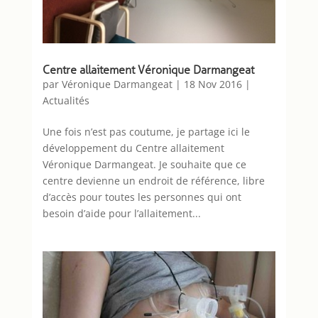
Centre allaitement Véronique Darmangeat
par
Véronique Darmangeat
|
18 Nov 2016
|
Actualités
Une fois n’est pas coutume, je partage ici le
développement du Centre allaitement
Véronique Darmangeat. Je souhaite que ce
centre devienne un endroit de référence, libre
d’accès pour toutes les personnes qui ont
besoin d’aide pour l’allaitement...