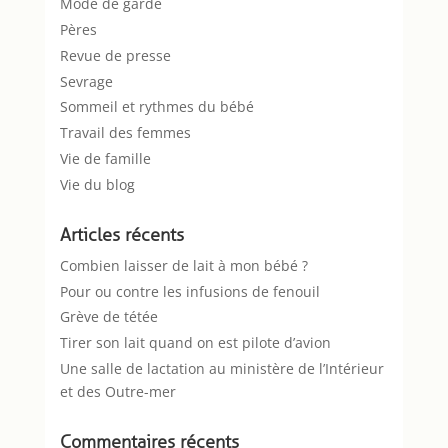
Mode de garde
Pères
Revue de presse
Sevrage
Sommeil et rythmes du bébé
Travail des femmes
Vie de famille
Vie du blog
Articles récents
Combien laisser de lait à mon bébé ?
Pour ou contre les infusions de fenouil
Grève de tétée
Tirer son lait quand on est pilote d’avion
Une salle de lactation au ministère de l’Intérieur
et des Outre-mer
Commentaires récents