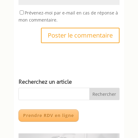
Prévenez-moi par e-mail en cas de réponse à
mon commentaire.
Recherchez un article
Prendre RDV en ligne