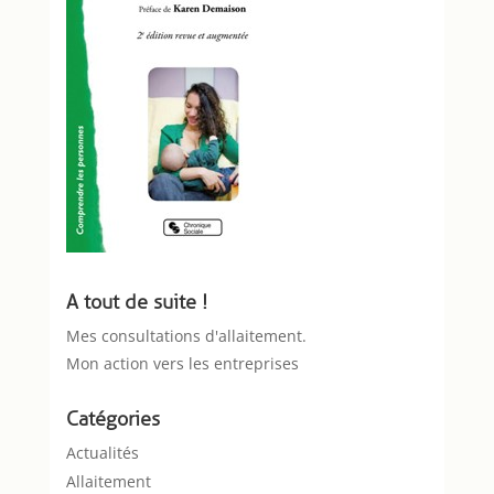
A tout de suite !
Mes consultations d'allaitement.
Mon action vers les entreprises
Catégories
Actualités
Allaitement