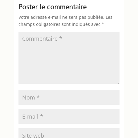
Poster le commentaire
Votre adresse e-mail ne sera pas publiée.
Les
champs obligatoires sont indiqués avec
*