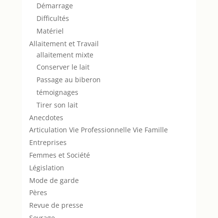
Démarrage
Difficultés
Matériel
Allaitement et Travail
allaitement mixte
Conserver le lait
Passage au biberon
témoignages
Tirer son lait
Anecdotes
Articulation Vie Professionnelle Vie Famille
Entreprises
Femmes et Société
Législation
Mode de garde
Pères
Revue de presse
Sevrage