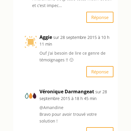
et c’est impec…
Réponse
Aggie
sur 28 septembre 2015 à 10 h
11 min
Ouf j’ai besoin de lire ce genre de
témoignages !! 🙂
Réponse
Véronique Darmangeat
sur 28
septembre 2015 à 18 h 45 min
@Amandine
Bravo pour avoir trouvé votre
solution !