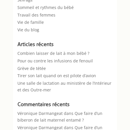
Sommeil et rythmes du bébé
Travail des femmes
Vie de famille
Vie du blog
Articles récents
Combien laisser de lait à mon bébé ?
Pour ou contre les infusions de fenouil
Grève de tétée
Tirer son lait quand on est pilote d’avion
Une salle de lactation au ministère de l’Intérieur
et des Outre-mer
Commentaires récents
Véronique Darmangeat
dans
Que faire d’un
biberon de lait maternel entamé ?
Véronique Darmangeat
dans
Que faire d’un