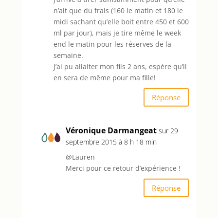
n’ait que du frais (160 le matin et 180 le
midi sachant qu’elle boit entre 450 et 600
ml par jour), mais je tire même le week
end le matin pour les réserves de la
semaine.
J’ai pu allaiter mon fils 2 ans, espère qu’il
en sera de même pour ma fille!
Réponse
Véronique Darmangeat
sur 29
septembre 2015 à 8 h 18 min
@Lauren
Merci pour ce retour d’expérience !
Réponse