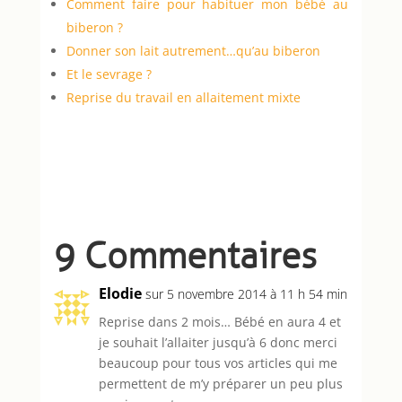
Comment faire pour habituer mon bébé au
biberon ?
Donner son lait autrement…qu’au biberon
Et le sevrage ?
Reprise du travail en allaitement mixte
9 Commentaires
Elodie
sur 5 novembre 2014 à 11 h 54 min
Reprise dans 2 mois… Bébé en aura 4 et
je souhait l’allaiter jusqu’à 6 donc merci
beaucoup pour tous vos articles qui me
permettent de m’y préparer un peu plus