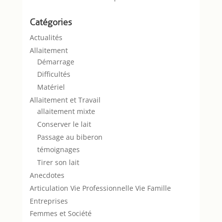
Catégories
Actualités
Allaitement
Démarrage
Difficultés
Matériel
Allaitement et Travail
allaitement mixte
Conserver le lait
Passage au biberon
témoignages
Tirer son lait
Anecdotes
Articulation Vie Professionnelle Vie Famille
Entreprises
Femmes et Société