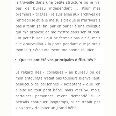
je travaille dans une petite structure où je n’ai
pas de bureau indépendant … Pour mes
premiers « tirages » je suis allée aux archives de
l’entreprise et là je me suis dit que je n’arriverais
pas à tenir. J’ai fini par en parler à une collègue
qui m’a proposé de me mettre dans son bureau
(un petit bureau qui ne fermait pas à clé, mais
elle « surveillait » la porte pendant que je tirais
mon lait), c’était vraiment une bonne solution.
Quelles ont été vos principales difficultés ?
Le regard des « collègues » au bureau ou de
mon entourage n’était pas toujours bienveillant,
beaucoup de personnes « acceptent » que l’on
allaite un tout petit bébé, mais vers 5-6 mois,
certaines personnes m’ont demandé si je
pensais continuer longtemps, si ce n’était pas
« bizarre » d’allaiter un grand bébé !