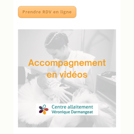
Prendre RDV en ligne