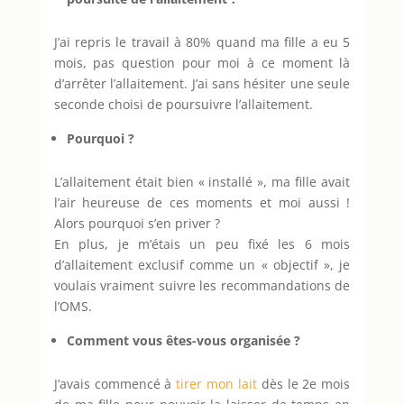
J’ai repris le travail à 80% quand ma fille a eu 5
mois, pas question pour moi à ce moment là
d’arrêter l’allaitement. J’ai sans hésiter une seule
seconde choisi de poursuivre l’allaitement.
Pourquoi ?
L’allaitement était bien « installé », ma fille avait
l’air heureuse de ces moments et moi aussi !
Alors pourquoi s’en priver ?
En plus, je m’étais un peu fixé les 6 mois
d’allaitement exclusif comme un « objectif », je
voulais vraiment suivre les recommandations de
l’OMS.
Comment vous êtes-vous organisée ?
J’avais commencé à
tirer mon lait
dès le 2e mois