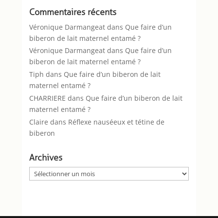
Commentaires récents
Véronique Darmangeat
dans
Que faire d’un
biberon de lait maternel entamé ?
Véronique Darmangeat
dans
Que faire d’un
biberon de lait maternel entamé ?
Tiph
dans
Que faire d’un biberon de lait
maternel entamé ?
CHARRIERE
dans
Que faire d’un biberon de lait
maternel entamé ?
Claire
dans
Réflexe nauséeux et tétine de
biberon
Archives
Archives