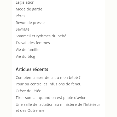
Législation
Mode de garde
Pères
Revue de presse
Sevrage
Sommeil et rythmes du bébé
Travail des femmes
Vie de famille
Vie du blog
Articles récents
Combien laisser de lait à mon bébé ?
Pour ou contre les infusions de fenouil
Grève de tétée
Tirer son lait quand on est pilote d’avion
Une salle de lactation au ministère de l’Intérieur
et des Outre-mer