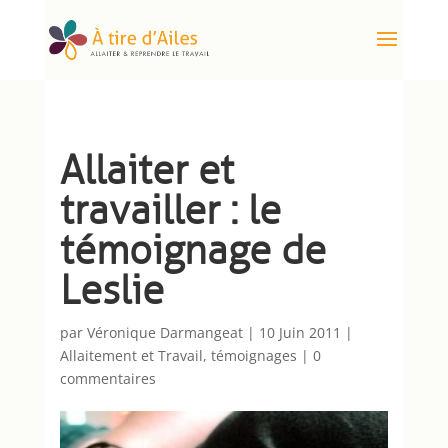
Allaiter et
travailler : le
témoignage de
Leslie
par
Véronique Darmangeat
|
10 Juin 2011
|
Allaitement et Travail
,
témoignages
|
0
commentaires