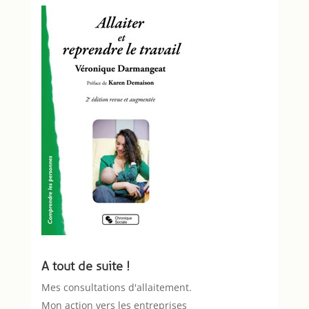
A tout de suite !
Mes consultations d'allaitement.
Mon action vers les entreprises