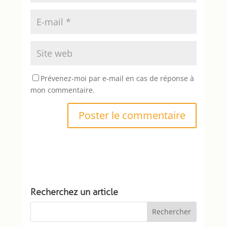
Prévenez-moi par e-mail en cas de réponse à
mon commentaire.
Recherchez un article