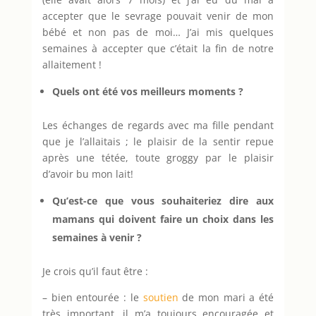
accepter que le sevrage pouvait venir de mon
bébé et non pas de moi… J’ai mis quelques
semaines à accepter que c’était la fin de notre
allaitement !
Quels ont été vos meilleurs moments ?
Les échanges de regards avec ma fille pendant
que je l’allaitais ; le plaisir de la sentir repue
après une tétée, toute groggy par le plaisir
d’avoir bu mon lait!
Qu’est-ce que vous souhaiteriez dire aux
mamans qui doivent faire un choix dans les
semaines à venir ?
Je crois qu’il faut être :
– bien entourée : le
soutien
de mon mari a été
très important, il m’a toujours encouragée et