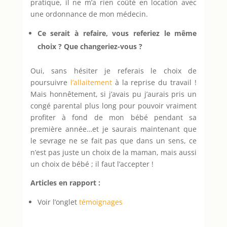
pratique, il ne m’a rien coûté en location avec
une ordonnance de mon médecin.
Ce serait à refaire, vous referiez le même
choix ? Que changeriez-vous ?
Oui, sans hésiter je referais le choix de
poursuivre
l’allaitement
à la reprise du travail !
Mais honnêtement, si j’avais pu j’aurais pris un
congé parental plus long pour pouvoir vraiment
profiter à fond de mon bébé pendant sa
première année…et je saurais maintenant que
le sevrage ne se fait pas que dans un sens, ce
n’est pas juste un choix de la maman, mais aussi
un choix de bébé ; il faut l’accepter !
Articles en rapport :
Voir l’onglet
témoignages