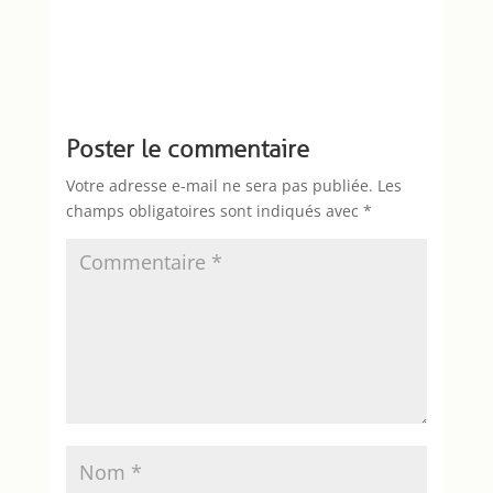
Poster le commentaire
Votre adresse e-mail ne sera pas publiée.
Les
champs obligatoires sont indiqués avec
*