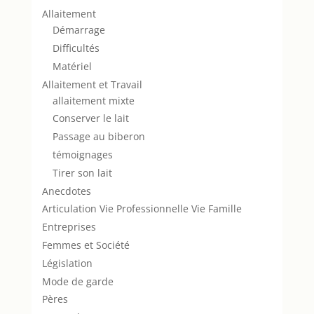
Allaitement
Démarrage
Difficultés
Matériel
Allaitement et Travail
allaitement mixte
Conserver le lait
Passage au biberon
témoignages
Tirer son lait
Anecdotes
Articulation Vie Professionnelle Vie Famille
Entreprises
Femmes et Société
Législation
Mode de garde
Pères