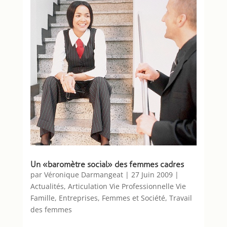
Un « baromètre social » des femmes cadres
par
Véronique Darmangeat
|
27 Juin 2009
|
Actualités
,
Articulation Vie Professionnelle Vie
Famille
,
Entreprises
,
Femmes et Société
,
Travail
des femmes