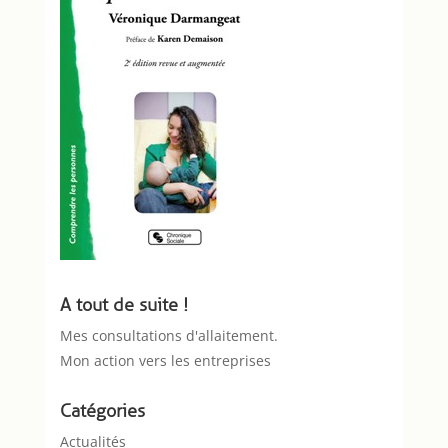
A tout de suite !
Mes consultations d'allaitement.
Mon action vers les entreprises
Catégories
Actualités