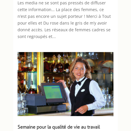
Les media ne se sont pas pressés de diffuser
cette information… La place des femmes, ce
n’est pas encore un sujet porteur ! Merci à Tout
pour elles et Du rose dans le gris de m’y avoir
donné accès. Les réseaux de femmes cadres se
sont regroupés et...
Semaine pour la qualité de vie au travail