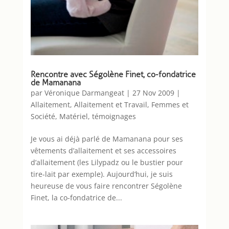
Rencontre avec Ségolène Finet, co-fondatrice
de Mamanana
par
Véronique Darmangeat
|
27 Nov 2009
|
Allaitement
,
Allaitement et Travail
,
Femmes et
Société
,
Matériel
,
témoignages
Je vous ai déjà parlé de Mamanana pour ses
vêtements d’allaitement et ses accessoires
d’allaitement (les Lilypadz ou le bustier pour
tire-lait par exemple). Aujourd’hui, je suis
heureuse de vous faire rencontrer Ségolène
Finet, la co-fondatrice de...