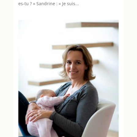
es-tu ? » Sandrine : « Je suis...