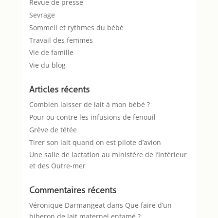
Revue de presse
Sevrage
Sommeil et rythmes du bébé
Travail des femmes
Vie de famille
Vie du blog
Articles récents
Combien laisser de lait à mon bébé ?
Pour ou contre les infusions de fenouil
Grève de tétée
Tirer son lait quand on est pilote d’avion
Une salle de lactation au ministère de l’Intérieur
et des Outre-mer
Commentaires récents
Véronique Darmangeat
dans
Que faire d’un
biberon de lait maternel entamé ?