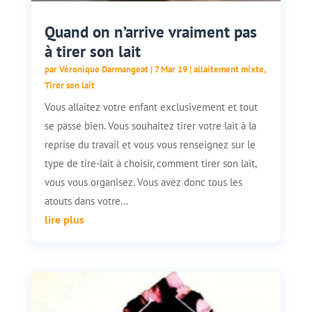
Quand on n’arrive vraiment pas
à tirer son lait
par
Véronique Darmangeat
|
7 Mar 19
|
allaitement mixte
,
Tirer son lait
Vous allaitez votre enfant exclusivement et tout
se passe bien. Vous souhaitez tirer votre lait à la
reprise du travail et vous vous renseignez sur le
type de tire-lait à choisir, comment tirer son lait,
vous vous organisez. Vous avez donc tous les
atouts dans votre...
lire plus