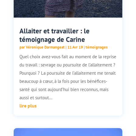
Allaiter et travailler : le
témoignage de Carine
par
Véronique Darmangeat
|
11 Avr 19
|
témoignages
Quel choix avez-vous fait au moment de la reprise
du travail : sevrage ou poursuite de l’allaitement ?
Pourquoi ? La poursuite de l’allaitement me tenait
beaucoup à cœur, à la fois pour les bénéfices-
santé qui sont aujourd’hui bien reconnus, mais
aussi et surtout...
lire plus