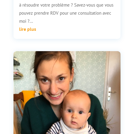
à résoudre votre problème ? Savez-vous que vous
pouvez prendre RDV pour une consultation avec
moi ?...
lire plus