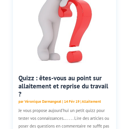
Quizz : êtes-vous au point sur
allaitement et reprise du travail
?
par
Véronique Darmangeat
|
14 Fév 19
|
Allaitement
Je vous propose aujourd'hui un petit quizz pour
tester vos connaissances... . . . . Lire des articles ou
poser des questions en commentaire ne suffit pas