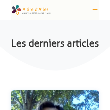
Les derniers articles