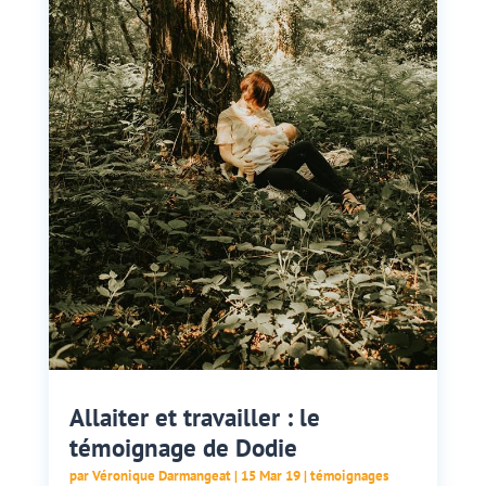
Allaiter et travailler : le
témoignage de Dodie
par
Véronique Darmangeat
|
15 Mar 19
|
témoignages