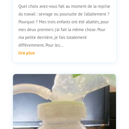
Quel choix avez-vous fait au moment de la reprise
du travail : sevrage ou poursuite de l’allaitement ?
Pourquoi ? Mes trois enfants ont été allaités, pour
mes deux premiers j’ai fait la même chose. Pour
ma petite dernière, je fais totalement
différemment. Pour les...
lire plus