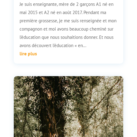
Je suis enseignante, mère de 2 garçons A1 né en
mai 2015 et A2 né en août 2017. Pendant ma
première grossesse, je me suis renseignée et mon
compagnon et moi avons beaucoup cheminé sur
l’éducation que nous souhaitions donner. Et nous
avons découvert l’éducation « en...
lire plus