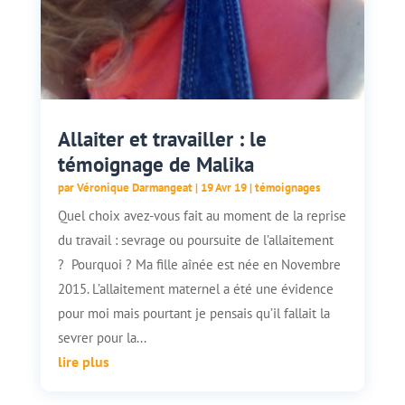
Allaiter et travailler : le
témoignage de Malika
par
Véronique Darmangeat
|
19 Avr 19
|
témoignages
Quel choix avez-vous fait au moment de la reprise
du travail : sevrage ou poursuite de l’allaitement
? Pourquoi ? Ma fille aînée est née en Novembre
2015. L’allaitement maternel a été une évidence
pour moi mais pourtant je pensais qu’il fallait la
sevrer pour la...
lire plus