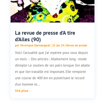
La revue de presse d’A tire
d’Ailes (90)
par
Véronique Darmangeat
|
25 Jan 19
|
Revue de presse
Voici l’actualité que j’ai repérée pour vous depuis
un mois : - Des articles : Allaitement long : mode
d'emploi Le soutien de ses pairs lorsque l'on allaite
et que l'on travaille est important. Elle remporte
une course de 400 km en pulvérisant le record
d'un homme et...
lire plus