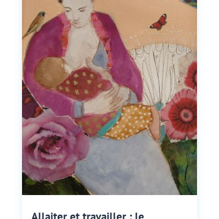
Allaiter et travailler : le