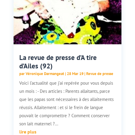
La revue de presse d’A tire
d’Ailes (92)
par
Véronique Darmangeat
|
28 Mar 19
|
Revue de presse
Voici l’actualité que j’ai repérée pour vous depuis
un mois : - Des articles : Parents allaitants, parce
que les papas sont nécessaires à des allaitements
réussis. Allaitement : et si le frein de langue
pouvait le compromettre ? Comment conserver
son lait maternel ?...
lire plus