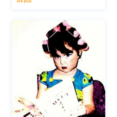
lire plus