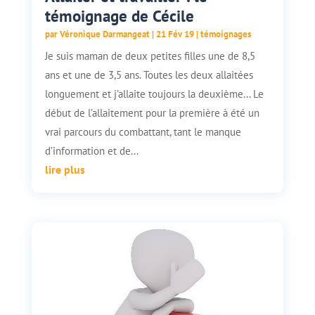
témoignage de Cécile
par
Véronique Darmangeat
|
21 Fév 19
|
témoignages
Je suis maman de deux petites filles une de 8,5
ans et une de 3,5 ans. Toutes les deux allaitées
longuement et j’allaite toujours la deuxième... Le
début de l’allaitement pour la première à été un
vrai parcours du combattant, tant le manque
d’information et de...
lire plus