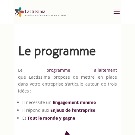
Le programme
Le
programme allaitement
que Lactissima propose de mettre en place
dans votre entreprise s’articule autour de trois
idées :
Il nécessite un
Engagement minime
Il répond aux
Enjeux de l’entreprise
Et
Tout le monde y gagne