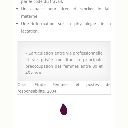
par le code du travail,
Un espace pour tirer et stocker le lait
maternel,
Une information sur la physiologie de la
lactation.
« L’articulation entre vie professionnelle
et vie privée constitue la principale
préoccupation des femmes entre 30 et
45 ans »
Orse, Etude Femmes et postes de
responsabilité, 2004.
___________________________________________________
.