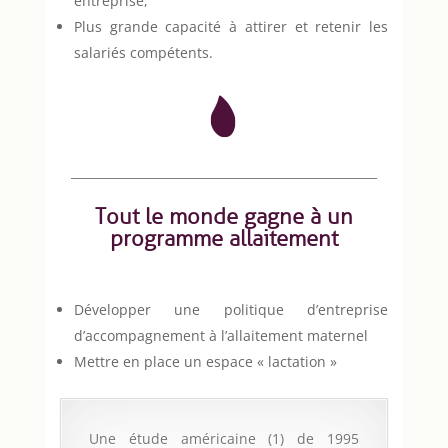
entreprise,
Plus grande capacité à attirer et retenir les
salariés compétents.
___________________________________________________
.
Tout le monde gagne à un
programme allaitement
Développer une politique d’entreprise
d’accompagnement à l’allaitement maternel
Mettre en place un espace « lactation »
Une étude américaine (1) de 1995