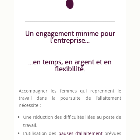
________________________________________________
Un engagement minime pour
l’entreprise…
…en temps, en argent et en
flexibilité.
Accompagner les femmes qui reprennent le
travail dans la poursuite de l’allaitement
nécessite :
Une réduction des difficultés liées au poste de
travail,
L’utilisation des
pauses d’allaitement
prévues